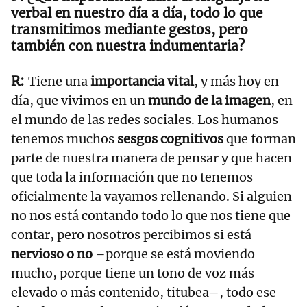
verbal en nuestro día a día, todo lo que
transmitimos mediante gestos, pero
también con nuestra indumentaria?
Tiene una
importancia vital
, y más hoy en
día, que vivimos en un
mundo de la imagen
, en
el mundo de las redes sociales. Los humanos
tenemos muchos
sesgos cognitivos
que forman
parte de nuestra manera de pensar y que hacen
que toda la información que no tenemos
oficialmente la vayamos rellenando. Si alguien
no nos está contando todo lo que nos tiene que
contar, pero nosotros percibimos si está
nervioso o no
–porque se está moviendo
mucho, porque tiene un tono de voz más
elevado o más contenido, titubea–, todo ese