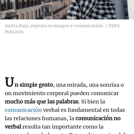
Anitta Ruiz, experta en imagen y comunicación
PEPA
MALAGA
U
n simple gesto
, una mirada, una sonrisa o
un movimiento corporal pueden comunicar
mucho más que las palabras
. Si bien la
comunicación
verbal es fundamental en todas
las relaciones humanas, la
comunicación no
verbal
resulta tan importante como la