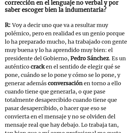
corrección en el lenguaje no verbal y por
saber escoger bien la indumentaria?
Voy a decir uno que va a resultar muy
polémico, pero en realidad es un genio porque
lo ha preparado mucho, ha trabajado con gente
muy buena y lo ha aprendido muy bien: el
presidente del Gobierno,
Pedro Sánchez
. Es un
auténtico
crack
en el sentido de elegir qué se
pone, cuándo se lo pone y cómo se lo pone, y
generar además
conversación
en torno a ello
cuando tiene que generarla, o que pase
totalmente desapercibido cuando tiene que
pasar desapercibido, o hacer que eso se
convierta en el mensaje y no se olviden del
mensaje real que hay debajo. Lo trabaja tan,