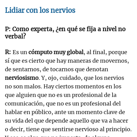
Lidiar con los nervios
Como experta, ¿en qué se fija a nivel no
verbal?
Es un
cómputo muy global
, al final, porque
sí que es cierto que hay maneras de movernos,
de sentarnos, de tocarnos que denotan
nerviosismo
. Y, ojo, cuidado, que los nervios
no son malos. Hay ciertos momentos en los
que alguien que no es un profesional de la
comunicación, que no es un profesional del
hablar en público, ante un momento clave de
su vida del que depende aquello que va a hacer
o decir, tiene que sentirse nervioso al principio.