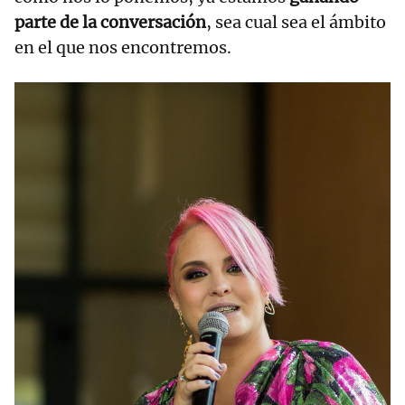
parte de la conversación
, sea cual sea el ámbito
en el que nos encontremos.