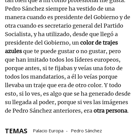
tan bien que a mí como profesional me gusta.
Pedro Sánchez siempre ha vestido de una
manera cuando es presidente del Gobierno y de
otra cuando es secretario general del Partido
Socialista, y ha utilizado, desde que llegó a
presidente del Gobierno, un
color de trajes
azules
que te puede gustar o no gustar, pero
que han imitado todos los líderes europeos,
porque antes, si te fijabas y veías una foto de
todos los mandatarios, a él lo veías porque
llevaba un traje que era de otro color. Y todo
esto, si lo ves, es algo que se ha generado desde
su llegada al poder, porque si ves las imágenes
de Pedro Sánchez anteriores, era
otra persona
.
TEMAS
Palacio Europa
Pedro Sánchez