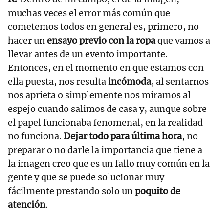
muchas veces el error más común que
cometemos todos en general es, primero, no
hacer un
ensayo previo con la ropa
que vamos a
llevar antes de un evento importante.
Entonces, en el momento en que estamos con
ella puesta, nos resulta
incómoda
, al sentarnos
nos aprieta o simplemente nos miramos al
espejo cuando salimos de casa y, aunque sobre
el papel funcionaba fenomenal, en la realidad
no funciona.
Dejar todo para última hora
, no
preparar o no darle la importancia que tiene a
la imagen creo que es un fallo muy común en la
gente y que se puede solucionar muy
fácilmente prestando solo un
poquito de
atención
.