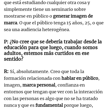
que está estudiando cualquier otra cosa y
simplemente tiene un seminario sobre
mostrarse en público o
generar imagen de
marca
. O que el público tenga 15 años, 25, o que
sea una audiencia heterogénea.
¿No cree que se debería trabajar desde la
educación para que luego, cuando somos
adultos, estemos más curtidos en ese
sentido?
Sí, absolutamente. Creo que toda la
formación relacionada con
hablar en público
,
imagen,
marca personal
, confianza en
entornos que tengan que ver con la interacción
con las personas es algo que no se ha tratado
nunca y que es
fundamental
porque luego,