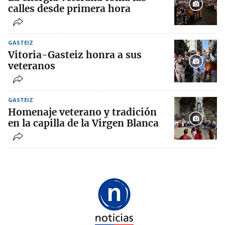
calles desde primera hora
GASTEIZ
Vitoria-Gasteiz honra a sus
veteranos
GASTEIZ
Homenaje veterano y tradición
en la capilla de la Virgen Blanca