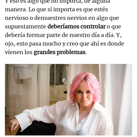
Y eso es algo que no importa, de alguna
manera. Lo que sí importa es que estés
nervioso o demuestres nervios en algo que
supuestamente
deberíamos controlar
o que
debería formar parte de nuestro día a día. Y,
ojo, esto pasa mucho y creo que ahí es donde
vienen los
grandes problemas
.