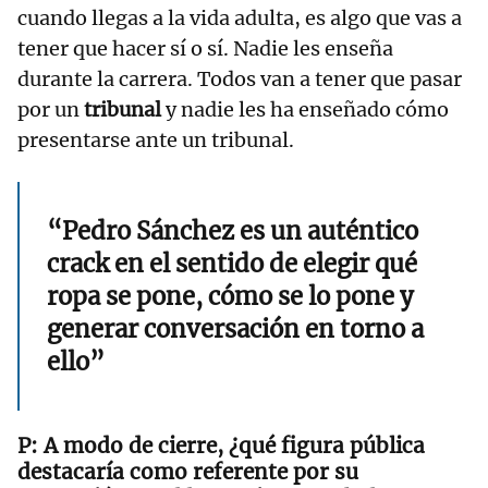
cuando llegas a la vida adulta, es algo que vas a
tener que hacer sí o sí. Nadie les enseña
durante la carrera. Todos van a tener que pasar
por un
tribunal
y nadie les ha enseñado cómo
presentarse ante un tribunal.
“Pedro Sánchez es un auténtico
crack en el sentido de elegir qué
ropa se pone, cómo se lo pone y
generar conversación en torno a
ello”
A modo de cierre, ¿qué figura pública
destacaría como referente por su