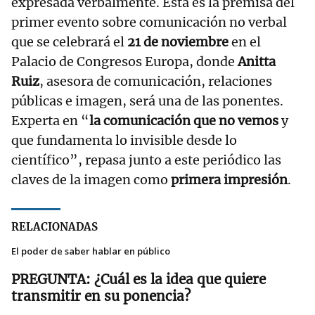
expresada verbalmente. Esta es la premisa del
primer evento sobre comunicación no verbal
que se celebrará el
21 de noviembre
en el
Palacio de Congresos Europa, donde
Anitta
Ruiz
, asesora de comunicación, relaciones
públicas e imagen, será una de las ponentes.
Experta en “
la comunicación que no vemos
y
que fundamenta lo invisible desde lo
científico”, repasa junto a este periódico las
claves de la imagen como
primera impresión
.
RELACIONADAS
El poder de saber hablar en público
¿Cuál es la idea que quiere
transmitir en su ponencia?