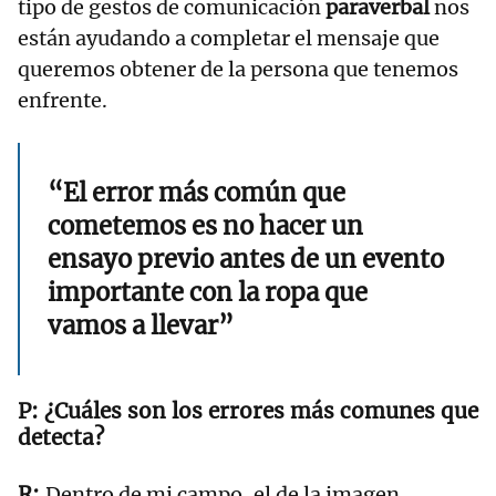
tipo de gestos de comunicación
paraverbal
nos
están ayudando a completar el mensaje que
queremos obtener de la persona que tenemos
enfrente.
“El error más común que
cometemos es no hacer un
ensayo previo antes de un evento
importante con la ropa que
vamos a llevar”
¿Cuáles son los errores más comunes que
detecta?
Dentro de mi campo, el de la imagen,