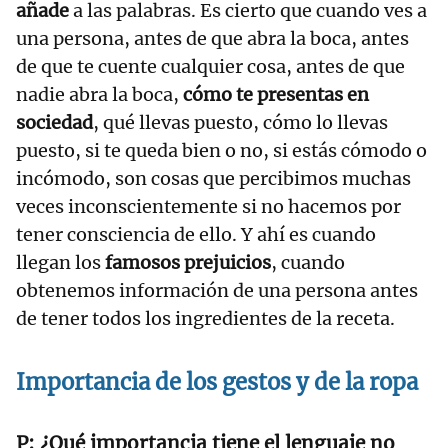
añade
a las palabras. Es cierto que cuando ves a
una persona, antes de que abra la boca, antes
de que te cuente cualquier cosa, antes de que
nadie abra la boca,
cómo te presentas en
sociedad
, qué llevas puesto, cómo lo llevas
puesto, si te queda bien o no, si estás cómodo o
incómodo, son cosas que percibimos muchas
veces inconscientemente si no hacemos por
tener consciencia de ello. Y ahí es cuando
llegan los
famosos prejuicios
, cuando
obtenemos información de una persona antes
de tener todos los ingredientes de la receta.
Importancia de los gestos y de la ropa
¿Qué importancia tiene el lenguaje no