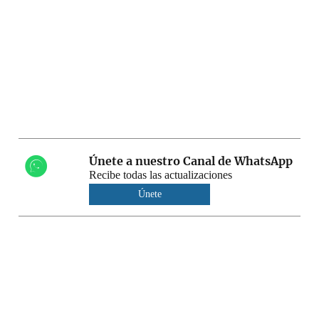
Únete a nuestro Canal de WhatsApp
Recibe todas las actualizaciones
Únete