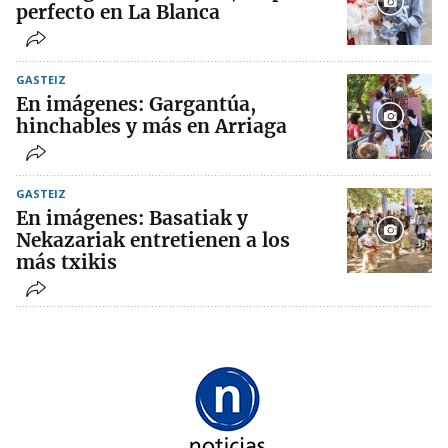
perfecto en La Blanca
GASTEIZ
En imágenes: Gargantúa,
hinchables y más en Arriaga
GASTEIZ
En imágenes: Basatiak y
Nekazariak entretienen a los
más txikis