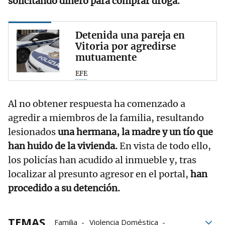
solicitando dinero para comprar droga.
Detenida una pareja en
Vitoria por agredirse
mutuamente
EFE
Al no obtener respuesta ha comenzado a
agredir a miembros de la familia, resultando
lesionados
una hermana, la madre y un tío que
han huido de la vivienda.
En vista de todo ello,
los policías han acudido al inmueble y, tras
localizar al presunto agresor en el portal,
han
procedido a su detención.
TEMAS
Familia
Violencia Doméstica