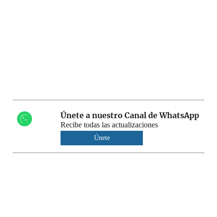
Únete a nuestro Canal de WhatsApp
Recibe todas las actualizaciones
Únete