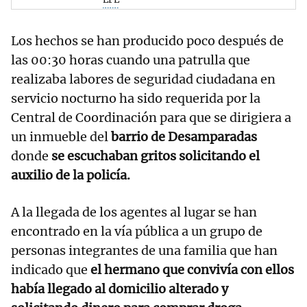
Los hechos se han producido poco después de
las 00:30 horas cuando una patrulla que
realizaba labores de seguridad ciudadana en
servicio nocturno ha sido requerida por la
Central de Coordinación para que se dirigiera a
un inmueble del
barrio de Desamparadas
donde
se escuchaban gritos solicitando el
auxilio de la policía.
A la llegada de los agentes al lugar se han
encontrado en la vía pública a un grupo de
personas integrantes de una familia que han
indicado que
el hermano que convivía con ellos
había llegado al domicilio alterado y