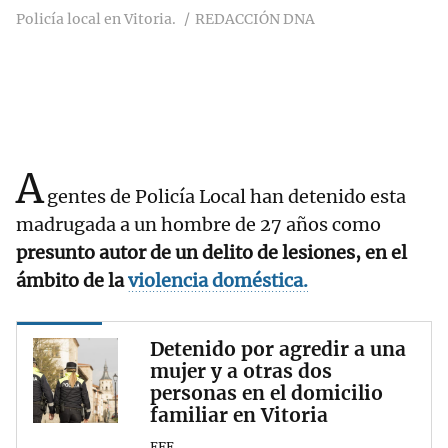
Policía local en Vitoria.
REDACCIÓN DNA
A
gentes de Policía Local han detenido esta
madrugada a un hombre de 27 años como
presunto autor de un delito de lesiones, en el
ámbito de la
violencia doméstica.
Detenido por agredir a una
mujer y a otras dos
personas en el domicilio
familiar en Vitoria
EFE