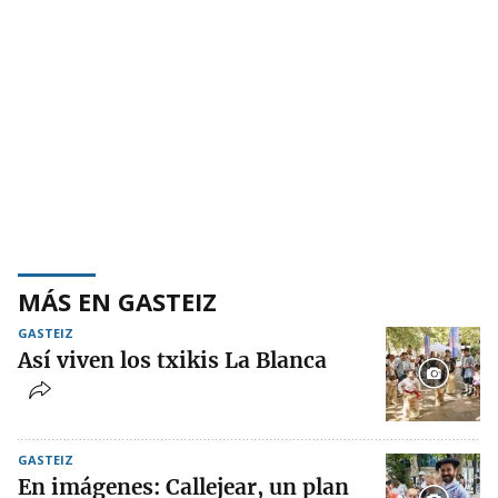
MÁS EN GASTEIZ
GASTEIZ
Así viven los txikis La Blanca
GASTEIZ
En imágenes: Callejear, un plan