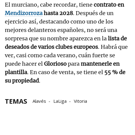
El murciano, cabe recordar, tiene
contrato en
Mendizorroza
hasta 2028
. Después de un
ejercicio así, destacando como uno de los
mejores delanteros españoles, no será una
sorpresa que su nombre aparezca en la
lista de
deseados de varios clubes europeos
. Habrá que
ver, casi como cada verano, cuán fuerte se
puede hacer el
Glorioso
para
mantenerle en
plantilla
. En caso de venta, se tiene el
55 % de
su propiedad
.
TEMAS
Alavés
LaLiga
Vitoria