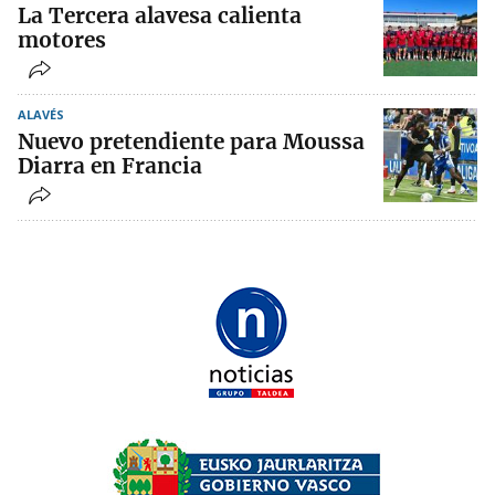
La Tercera alavesa calienta
motores
ALAVÉS
Nuevo pretendiente para Moussa
Diarra en Francia