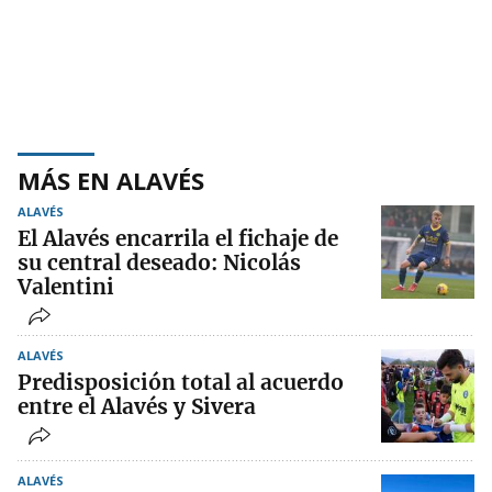
MÁS EN ALAVÉS
ALAVÉS
El Alavés encarrila el fichaje de
su central deseado: Nicolás
Valentini
ALAVÉS
Predisposición total al acuerdo
entre el Alavés y Sivera
ALAVÉS