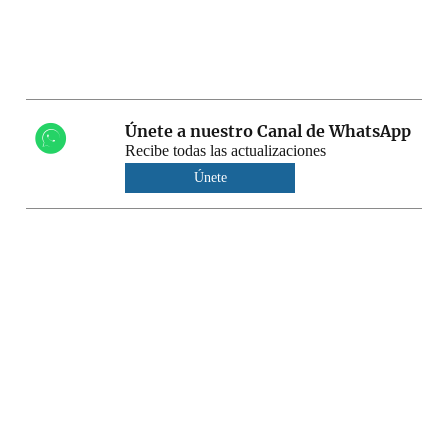
Únete a nuestro Canal de WhatsApp
Recibe todas las actualizaciones
Únete