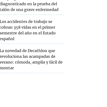
diagnosticado en la prueba del
talón de una grave enfermedad
Los accidentes de trabajo se
cobran 358 vidas en el primer
semestre del año en el Estado
español
La novedad de Decathlon que
revoluciona las acampadas de
verano: cómoda, amplia y fácil de
montar