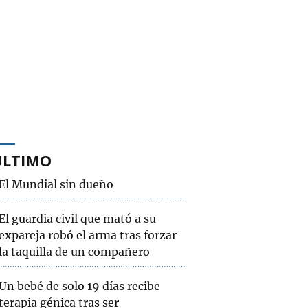
ÚLTIMO
El Mundial sin dueño
El guardia civil que mató a su
expareja robó el arma tras forzar
la taquilla de un compañero
Un bebé de solo 19 días recibe
terapia génica tras ser