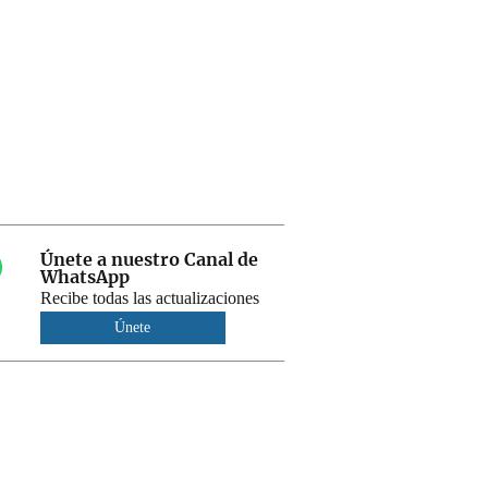
Únete a nuestro Canal de
WhatsApp
Recibe todas las actualizaciones
Únete