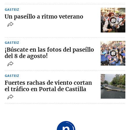
GASTEIZ
Un paseíllo a ritmo veterano
GASTEIZ
¡Búscate en las fotos del paseíllo
del 8 de agosto!
GASTEIZ
Fuertes rachas de viento cortan
el tráfico en Portal de Castilla