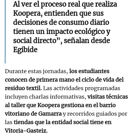
Al ver el proceso real que realiza
Koopera, entienden que sus
decisiones de consumo diario
tienen un impacto ecológico y
social directo", señalan desde
Egibide
Durante estas jornadas,
los estudiantes
conocen de primera mano el ciclo de vida del
residuo textil.
Las actividades programadas
incluyen charlas informativas,
visitas técnicas
al taller que Koopera gestiona en el barrio
vitoriano de Gamarra
y recorridos guiados por
las
tiendas que la entidad social tiene en
Vitoria-Gasteiz.