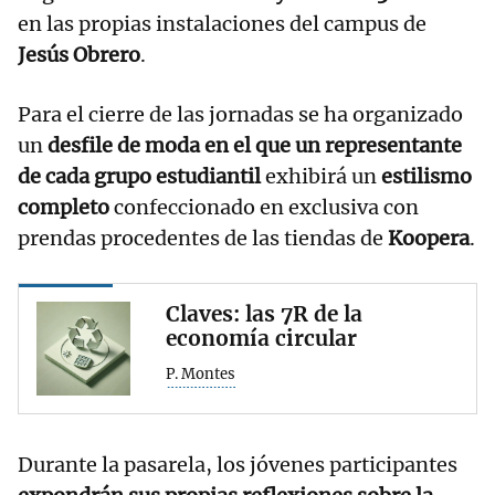
en las propias instalaciones del campus de
Jesús Obrero
.
Para el cierre de las jornadas se ha organizado
un
desfile de moda en el que un representante
de cada grupo estudiantil
exhibirá un
estilismo
completo
confeccionado en exclusiva con
prendas procedentes de las tiendas de
Koopera
.
Claves: las 7R de la
economía circular
P. Montes
Durante la pasarela, los jóvenes participantes