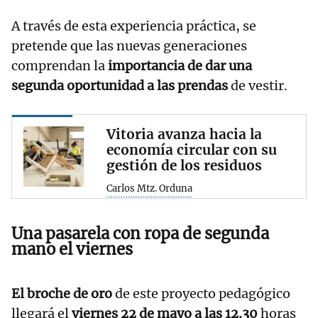
A través de esta experiencia práctica, se
pretende que las nuevas generaciones
comprendan la
importancia de dar una
segunda oportunidad a las prendas
de vestir.
Vitoria avanza hacia la
economía circular con su
gestión de los residuos
Carlos Mtz. Orduna
Una pasarela con ropa de segunda
mano el viernes
El broche de oro
de este proyecto pedagógico
llegará el
viernes 22 de mayo
a las 12.30
horas