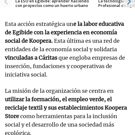
La ESO en Egibide: aprender haciendo
La tecnología crec
con proyectos como un huerto urbano
Profesional de Egib
Esta acción estratégica un
e la labor educativa
de Egibide con la experiencia en economía
social de Koopera.
Esta última es una red de
entidades de la economía social y solidaria
vinculadas a Cáritas
que engloba empresas de
inserción, fundaciones y cooperativas de
iniciativa social.
La misión de la organización se centra en
utilizar la formación, el empleo verde, el
reciclaje textil y sus establecimientos
Koopera
Store
como herramientas para la inclusión
social y el desarrollo de una sociedad más
ecológica.