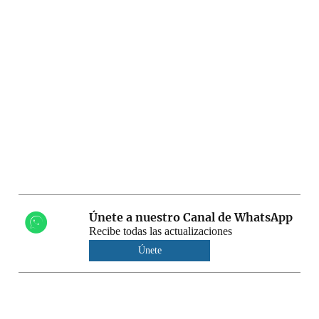
Únete a nuestro Canal de WhatsApp
Recibe todas las actualizaciones
Únete