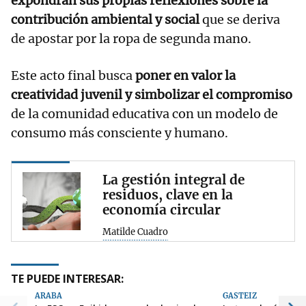
expondrán sus propias reflexiones sobre la
contribución ambiental y social
que se deriva
de apostar por la ropa de segunda mano.
Este acto final busca
poner en valor la
creatividad juvenil y simbolizar el compromiso
de la comunidad educativa con un modelo de
consumo más consciente y humano.
La gestión integral de
residuos, clave en la
economía circular
Matilde Cuadro
TE PUEDE INTERESAR:
ARABA
GASTEIZ