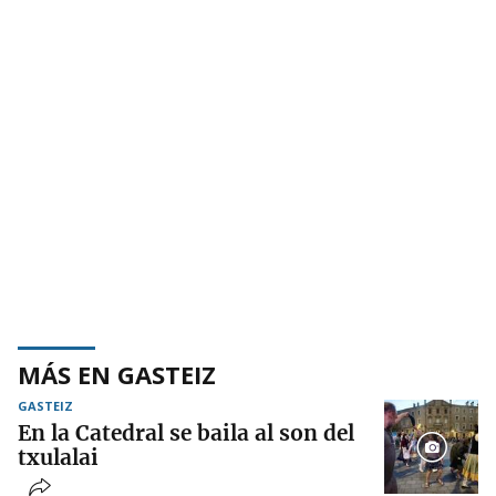
MÁS EN GASTEIZ
GASTEIZ
En la Catedral se baila al son del
txulalai