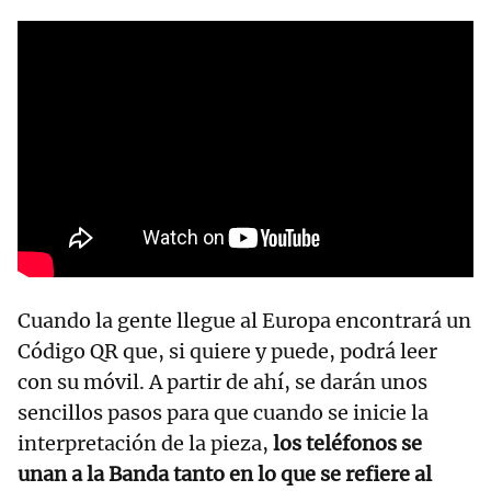
Cuando la gente llegue al Europa encontrará un
Código QR que, si quiere y puede, podrá leer
con su móvil. A partir de ahí, se darán unos
sencillos pasos para que cuando se inicie la
interpretación de la pieza,
los teléfonos se
unan a la Banda tanto en lo que se refiere al