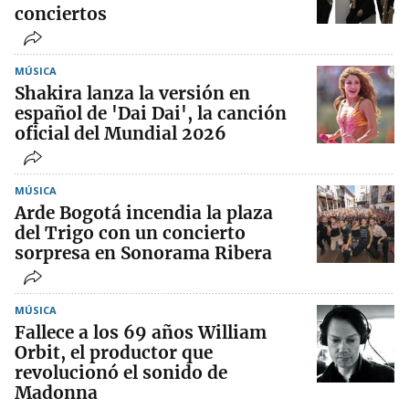
conciertos
MÚSICA
Shakira lanza la versión en
español de 'Dai Dai', la canción
oficial del Mundial 2026
MÚSICA
Arde Bogotá incendia la plaza
del Trigo con un concierto
sorpresa en Sonorama Ribera
MÚSICA
Fallece a los 69 años William
Orbit, el productor que
revolucionó el sonido de
Madonna