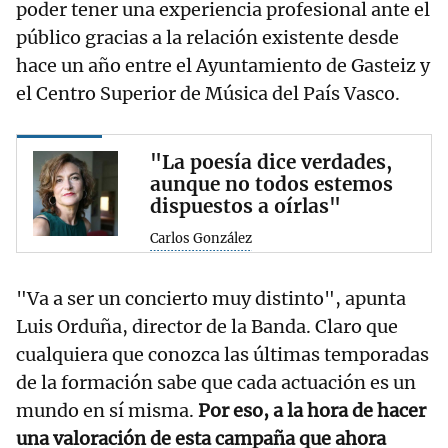
poder tener una experiencia profesional ante el
público gracias a la relación existente desde
hace un año entre el Ayuntamiento de Gasteiz y
el Centro Superior de Música del País Vasco.
"La poesía dice verdades,
aunque no todos estemos
dispuestos a oírlas"
Carlos González
"Va a ser un concierto muy distinto", apunta
Luis Orduña, director de la Banda. Claro que
cualquiera que conozca las últimas temporadas
de la formación sabe que cada actuación es un
mundo en sí misma.
Por eso, a la hora de hacer
una valoración de esta campaña que ahora