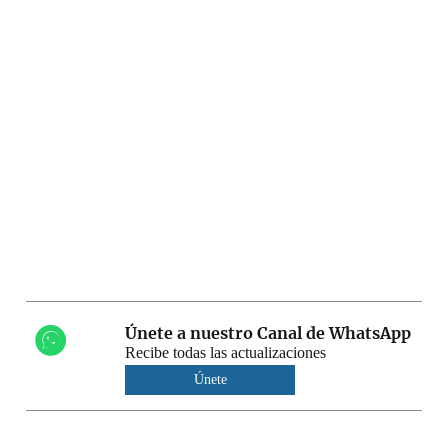
Únete a nuestro Canal de WhatsApp
Recibe todas las actualizaciones
Únete