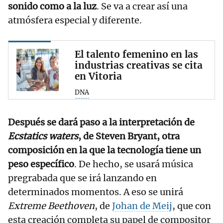
sonido como a la luz
. Se va a crear así una
atmósfera especial y diferente.
El talento femenino en las
industrias creativas se cita
en Vitoria
DNA
Después se dará paso a la interpretación de
Ecstatics waters
, de Steven Bryant, otra
composición en la que la tecnología tiene un
peso específico
. De hecho, se usará música
pregrabada que se irá lanzando en
determinados momentos. A eso se unirá
Extreme Beethoven
, de
Johan de Meij
, que con
esta creación completa su papel de compositor