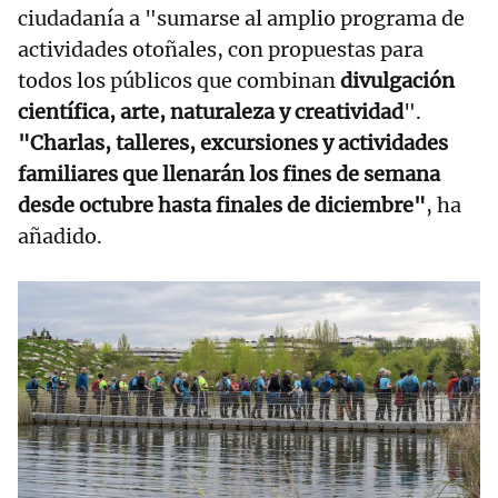
ciudadanía a "sumarse al amplio programa de
actividades otoñales, con propuestas para
todos los públicos que combinan
divulgación
científica, arte, naturaleza y creatividad
".
"Charlas, talleres, excursiones y actividades
familiares que llenarán los fines de semana
desde octubre hasta finales de diciembre"
, ha
añadido.