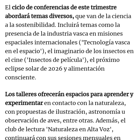
El
ciclo de conferencias de este trimestre
abordará temas diversos,
que van de la ciencia
a la sostenibilidad. Incluirá temas como la
presencia de la industria vasca en misiones
espaciales internacionales ('Tecnología vasca
en el espacio'), el imaginario de los insectos en
el cine ('Insectos de película'), el próximo
eclipse solar de 2026 y alimentación
consciente.
Los talleres ofrecerán espacios para aprender y
experimentar
en contacto con la naturaleza,
con propuestas de ilustración, astronomía u
observación de aves, entre otras. Además, el
club de lectura 'Naturaleza en Alta Voz',
continuará con sus sesiones mensuales en