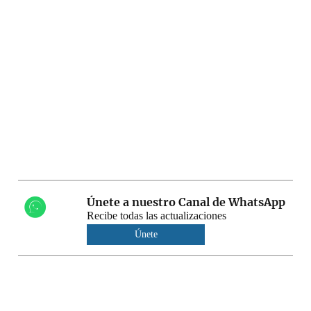
Únete a nuestro Canal de WhatsApp
Recibe todas las actualizaciones
Únete