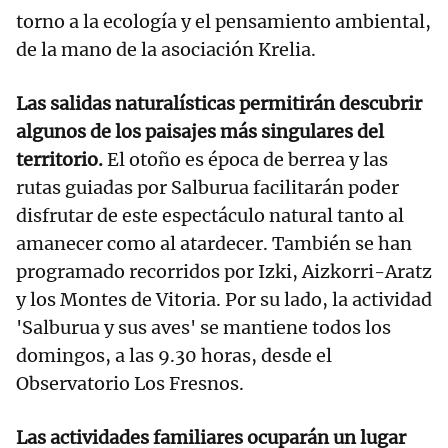
torno a la ecología y el pensamiento ambiental,
de la mano de la asociación Krelia.
Las salidas naturalísticas permitirán descubrir
algunos de los paisajes más singulares del
territorio.
El otoño es época de berrea y las
rutas guiadas por Salburua facilitarán poder
disfrutar de este espectáculo natural tanto al
amanecer como al atardecer. También se han
programado recorridos por Izki, Aizkorri-Aratz
y los Montes de Vitoria. Por su lado, la actividad
'Salburua y sus aves' se mantiene todos los
domingos, a las 9.30 horas, desde el
Observatorio Los Fresnos.
Las actividades familiares ocuparán un lugar