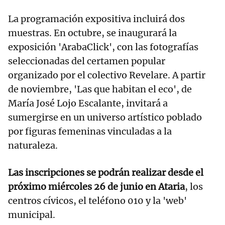
La programación expositiva incluirá dos
muestras. En octubre, se inaugurará la
exposición 'ArabaClick', con las fotografías
seleccionadas del certamen popular
organizado por el colectivo Revelare. A partir
de noviembre, 'Las que habitan el eco', de
María José Lojo Escalante, invitará a
sumergirse en un universo artístico poblado
por figuras femeninas vinculadas a la
naturaleza.
Las inscripciones se podrán realizar desde el
próximo miércoles 26 de junio en Ataria
, los
centros cívicos, el teléfono 010 y la 'web'
municipal.