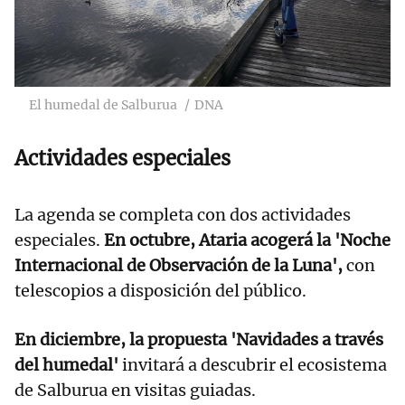
El humedal de Salburua
DNA
Actividades especiales
La agenda se completa con dos actividades
especiales.
En octubre, Ataria acogerá la 'Noche
Internacional de Observación de la Luna',
con
telescopios a disposición del público.
En diciembre, la propuesta 'Navidades a través
del humedal'
invitará a descubrir el ecosistema
de Salburua en visitas guiadas.