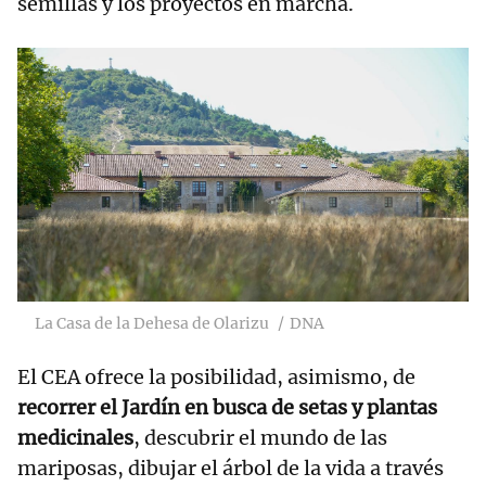
semillas y los proyectos en marcha.
La Casa de la Dehesa de Olarizu
DNA
El CEA ofrece la posibilidad, asimismo, de
recorrer el Jardín en busca de setas y plantas
medicinales
, descubrir el mundo de las
mariposas, dibujar el árbol de la vida a través