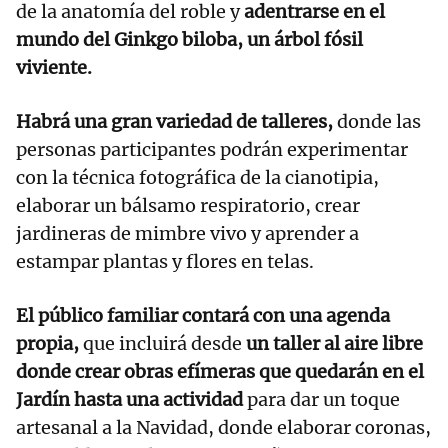
de la anatomía del roble y
adentrarse en el
mundo del Ginkgo biloba, un árbol fósil
viviente.
Habrá una gran variedad de talleres,
donde las
personas participantes podrán experimentar
con la técnica fotográfica de la cianotipia,
elaborar un bálsamo respiratorio, crear
jardineras de mimbre vivo y aprender a
estampar plantas y flores en telas.
El público familiar contará con una agenda
propia,
que incluirá desde
un taller al aire libre
donde crear obras efímeras que quedarán en el
Jardín hasta una actividad
para dar un toque
artesanal a la Navidad, donde elaborar coronas,