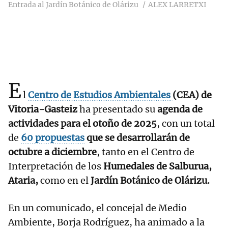
Entrada al Jardín Botánico de Olárizu
ALEX LARRETXI
E
l
Centro de Estudios Ambientales
(CEA) de
Vitoria-Gasteiz
ha presentado su
agenda de
actividades para el otoño de 2025
, con un total
de
60 propuestas
que se desarrollarán de
octubre a diciembre
, tanto en el Centro de
Interpretación de los
Humedales de Salburua,
Ataria,
como en el
Jardín Botánico de Olárizu.
En un comunicado, el concejal de Medio
Ambiente, Borja Rodríguez, ha animado a la