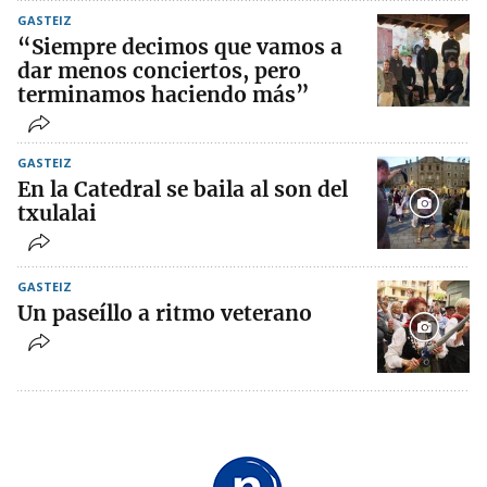
GASTEIZ
“Siempre decimos que vamos a
dar menos conciertos, pero
terminamos haciendo más”
GASTEIZ
En la Catedral se baila al son del
txulalai
GASTEIZ
Un paseíllo a ritmo veterano