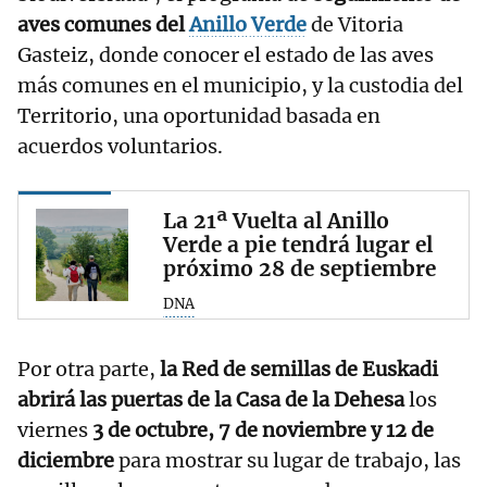
aves comunes del
Anillo Verde
de Vitoria
Gasteiz, donde conocer el estado de las aves
más comunes en el municipio, y la custodia del
Territorio, una oportunidad basada en
acuerdos voluntarios.
La 21ª Vuelta al Anillo
Verde a pie tendrá lugar el
próximo 28 de septiembre
DNA
Por otra parte,
la Red de semillas de Euskadi
abrirá las puertas de la Casa de la Dehesa
los
viernes
3 de octubre, 7 de noviembre y 12 de
diciembre
para mostrar su lugar de trabajo, las