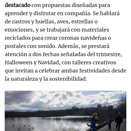
destacado
con propuestas diseñadas para
aprender y disfrutar en compañía. Se hablará
de rastros y huellas, aves, estrellas o
emociones, y se trabajará con materiales
reciclados para crear coronas navideñas o
postales con sonido. Además, se prestará
atención a dos fechas señaladas del trimestre,
Halloween y Navidad, con talleres creativos
que invitan a celebrar ambas festividades desde
la naturaleza y la sostenibilidad.