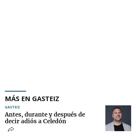
MÁS EN GASTEIZ
GASTEIZ
Antes, durante y después de
decir adiós a Celedón