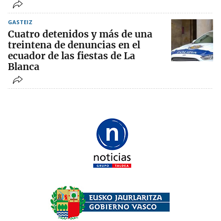
GASTEIZ
Cuatro detenidos y más de una
treintena de denuncias en el
ecuador de las fiestas de La
Blanca