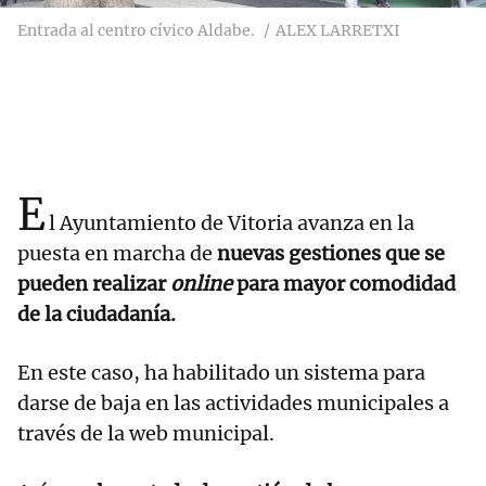
Entrada al centro cívico Aldabe.
ALEX LARRETXI
E
l Ayuntamiento de Vitoria avanza en la
puesta en marcha de
nuevas gestiones que se
pueden realizar
online
para mayor comodidad
de la ciudadanía.
En este caso, ha habilitado un sistema para
darse de baja en las actividades municipales a
través de la web municipal.