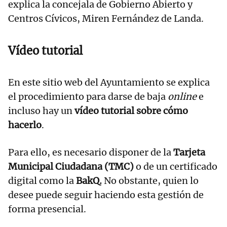
explica la concejala de Gobierno Abierto y
Centros Cívicos, Miren Fernández de Landa.
Vídeo tutorial
En este sitio web del Ayuntamiento se explica
el procedimiento para darse de baja
online
e
incluso hay un
vídeo tutorial sobre cómo
hacerlo
.
Para ello, es necesario disponer de la
Tarjeta
Municipal Ciudadana (TMC)
o de un certificado
digital como la
BakQ.
No obstante, quien lo
desee puede seguir haciendo esta gestión de
forma presencial.