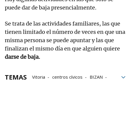
puede dar de baja presencialmente.
Se trata de las actividades familiares, las que
tienen limitado el número de veces en que una
misma persona se puede apuntar y las que
finalizan el mismo día en que alguien quiere
darse de baja.
TEMAS
Vitoria
centros cívicos
BIZAN
cursos
Online
Ayuntamiento