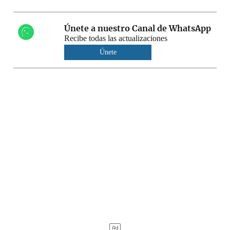
Únete a nuestro Canal de WhatsApp
Recibe todas las actualizaciones
Únete