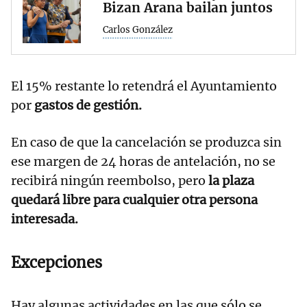
Bizan Arana bailan juntos
Carlos González
El 15% restante lo retendrá el Ayuntamiento
por
gastos de gestión.
En caso de que la cancelación se produzca sin
ese margen de 24 horas de antelación, no se
recibirá ningún reembolso, pero
la plaza
quedará libre para cualquier otra persona
interesada.
Excepciones
Hay algunas actividades en las que sólo se