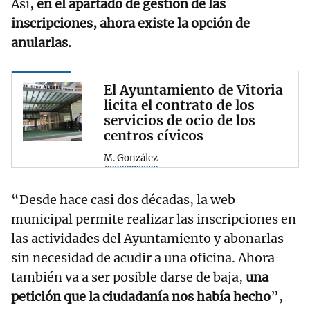
Así,
en el apartado de gestión de las
inscripciones, ahora existe la opción de
anularlas.
El Ayuntamiento de Vitoria
licita el contrato de los
servicios de ocio de los
centros cívicos
M. González
“Desde hace casi dos décadas, la web
municipal permite realizar las inscripciones en
las actividades del Ayuntamiento y abonarlas
sin necesidad de acudir a una oficina. Ahora
también va a ser posible darse de baja,
una
petición que la ciudadanía nos había hecho
”,