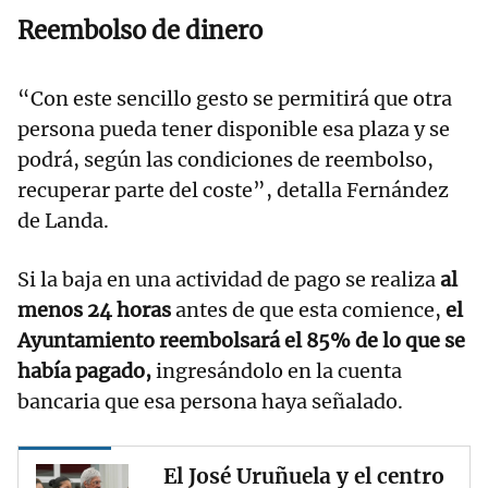
Reembolso de dinero
“Con este sencillo gesto se permitirá que otra
persona pueda tener disponible esa plaza y se
podrá, según las condiciones de reembolso,
recuperar parte del coste”, detalla Fernández
de Landa.
Si la baja en una actividad de pago se realiza
al
menos 24 horas
antes de que esta comience,
el
Ayuntamiento reembolsará el 85% de lo que se
había pagado,
ingresándolo en la cuenta
bancaria que esa persona haya señalado.
El José Uruñuela y el centro