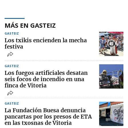
MÁS EN GASTEIZ
GASTEIZ
Los txikis encienden la mecha
festiva
GASTEIZ
Los fuegos artificiales desatan
seis focos de incendio en una
finca de Vitoria
GASTEIZ
La Fundación Buesa denuncia
pancartas por los presos de ETA
en las txosnas de Vitoria