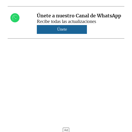
Únete a nuestro Canal de WhatsApp
Recibe todas las actualizaciones
Únete