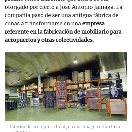
otorgado por cierto a José Antonio Jainaga. La
compañía pasó de ser una antigua fábrica de
cunas a transformarse en una
empresa
referente en la fabricación de mobiliario para
aeropuertos y otras colectividades
.
Interior de la empresa Imat, en una imagen de archivo