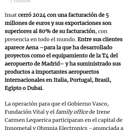
CEDIDA
Imat
cerró 2024 con una facturación de 5
millones de euros y sus exportaciones son
superiores al 80% de su facturación
, con
presencia en todo el mundo.
Entre sus clientes
aparece Aena –para la que ha desarrollado
proyectos como el equipamiento de la T4 del
aeropuerto de Madrid– y ha suministrado sus
productos a importantes aeropuertos
internacionales en Italia, Portugal, Brasil,
Egipto o Dubai.
La operación para que el Gobierno Vasco,
Fundación Vital y el
family office
de Irene
Carmen Lequerica participaran en el capital de
Innometal y Ohmnia Electronics –anunciada a