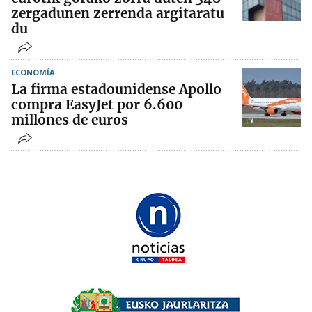
zergadunen zerrenda argitaratu
du
ECONOMÍA
La firma estadounidense Apollo
compra EasyJet por 6.600
millones de euros