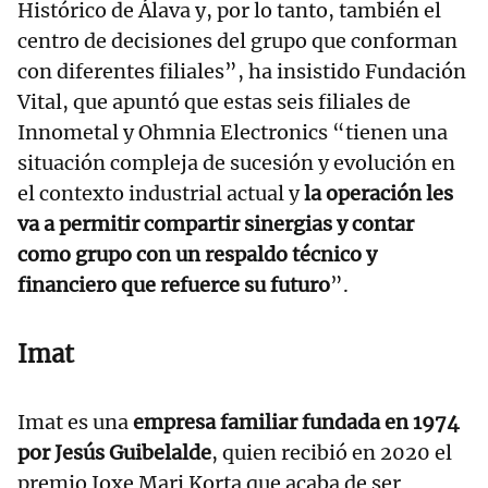
Histórico de Álava y, por lo tanto, también el
centro de decisiones del grupo que conforman
con diferentes filiales”, ha insistido Fundación
Vital, que apuntó que estas seis filiales de
Innometal y Ohmnia Electronics “tienen una
situación compleja de sucesión y evolución en
el contexto industrial actual y
la operación les
va a permitir compartir sinergias y contar
como grupo con un respaldo técnico y
financiero que refuerce su futuro
”.
Imat
Imat es una
empresa familiar fundada en 1974
por Jesús Guibelalde
, quien recibió en 2020 el
premio Joxe Mari Korta que acaba de ser