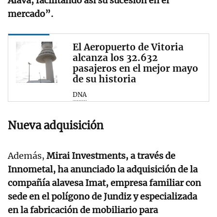
Álava, facilitando así su sucesión en el
mercado”.
El Aeropuerto de Vitoria
alcanza los 32.632
pasajeros en el mejor mayo
de su historia
DNA
Nueva adquisición
Además,
Mirai Investments, a través de
Innometal, ha anunciado la adquisición de la
compañía alavesa Imat, empresa familiar con
sede en el polígono de Jundiz y especializada
en la fabricación de mobiliario para