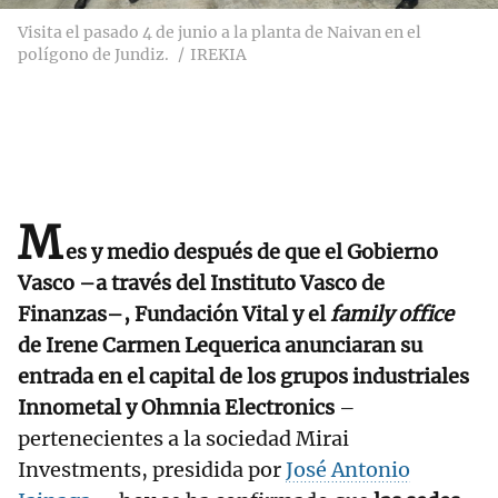
Visita el pasado 4 de junio a la planta de Naivan en el
polígono de Jundiz.
IREKIA
M
es y medio después de que el Gobierno
Vasco –a través del Instituto Vasco de
Finanzas–, Fundación Vital y el
family office
de Irene Carmen Lequerica anunciaran su
entrada en el capital de los grupos industriales
Innometal y Ohmnia Electronics
–
pertenecientes a la sociedad Mirai
Investments, presidida por
José Antonio