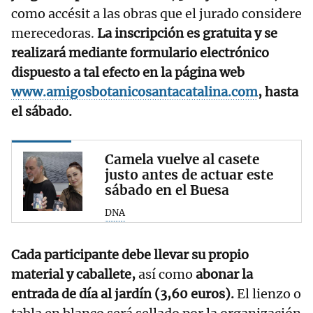
como accésit a las obras que el jurado considere
merecedoras.
La inscripción es gratuita y se
realizará mediante formulario electrónico
dispuesto a tal efecto en la página web
www.amigosbotanicosantacatalina.com
, hasta
el sábado.
Camela vuelve al casete
justo antes de actuar este
sábado en el Buesa
DNA
Cada participante debe llevar su propio
material y caballete,
así como
abonar la
entrada de día al jardín (3,60 euros).
El lienzo o