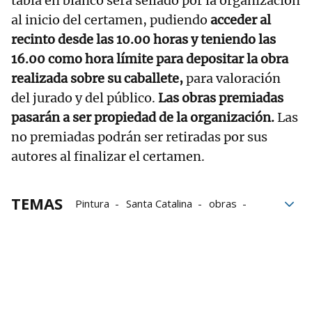
tabla en blanco será sellado por la organización
al inicio del certamen, pudiendo
acceder al
recinto desde las 10.00 horas y teniendo las
16.00 como hora límite para depositar la obra
realizada sobre su caballete,
para valoración
del jurado y del público.
Las obras premiadas
pasarán a ser propiedad de la organización.
Las
no premiadas podrán ser retiradas por sus
autores al finalizar el certamen.
TEMAS
Pintura
Santa Catalina
obras
Artziniega