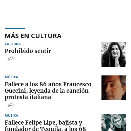
MÁS EN CULTURA
CULTURA
Prohibido sentir
MÚSICA
Fallece a los 86 años Francesco
Guccini, leyenda de la canción
protesta italiana
MÚSICA
Fallece Felipe Lipe, bajista y
fundador de Tequila, a los 68