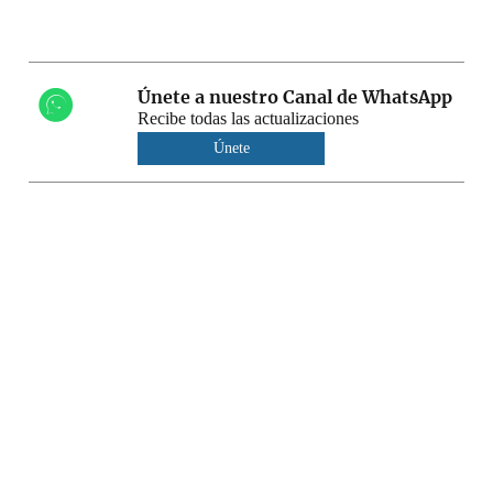
Únete a nuestro Canal de WhatsApp
Recibe todas las actualizaciones
Únete