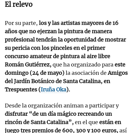
El relevo
Por su parte,
los y las artistas mayores de 16
años que no ejerzan la pintura de manera
profesional tendrán la oportunidad de mostrar
su pericia con los pinceles en el primer
concurso amateur de pintura al aire libre
Román Gutiérrez,
que ha organizado para
este
domingo
(24 de mayo)
la asociación de
Amigos
del Jardín Botánico de Santa Catalina, en
Trespuentes (
Iruña Oka
).
Desde la organización animan a participar y
disfrutar “de un día mágico recreando un
rincón de Santa Catalina”,
en el que
están en
juego tres premios de 600, 300 y 100 euros,
así