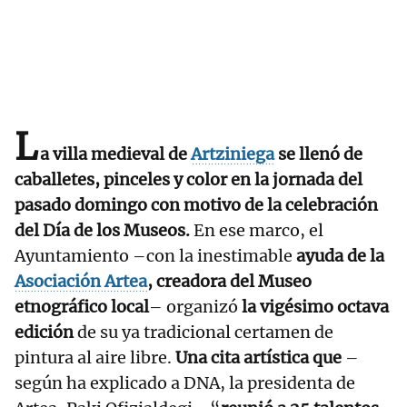
L
a villa medieval de
Artziniega
se llenó de
caballetes, pinceles y color en la jornada del
pasado domingo con motivo de la celebración
del Día de los Museos.
En ese marco, el
Ayuntamiento –con la inestimable
ayuda de la
Asociación Artea
, creadora del Museo
etnográfico local
– organizó
la vigésimo octava
edición
de su ya tradicional certamen de
pintura al aire libre.
Una cita artística que
–
según ha explicado a DNA, la presidenta de