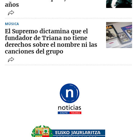
años
MÚSICA
El Supremo dictamina que el
fundador de Triana no tiene
derechos sobre el nombre ni las
canciones del grupo