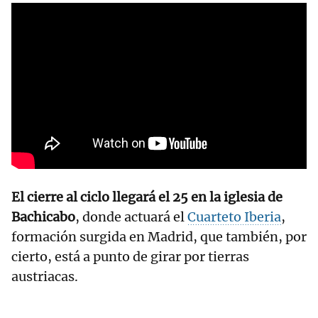
El cierre al ciclo llegará el 25 en la iglesia de
Bachicabo
, donde actuará el
Cuarteto Iberia
,
formación surgida en Madrid, que también, por
cierto, está a punto de girar por tierras
austriacas.