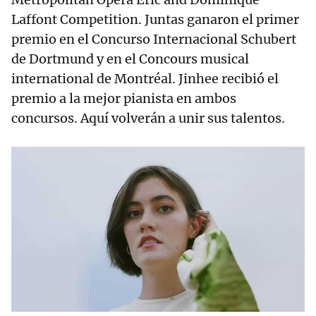
Laffont Competition. Juntas ganaron el primer
premio en el Concurso Internacional Schubert
de Dortmund y en el Concours musical
international de Montréal. Jinhee recibió el
premio a la mejor pianista en ambos
concursos. Aquí volverán a unir sus talentos.