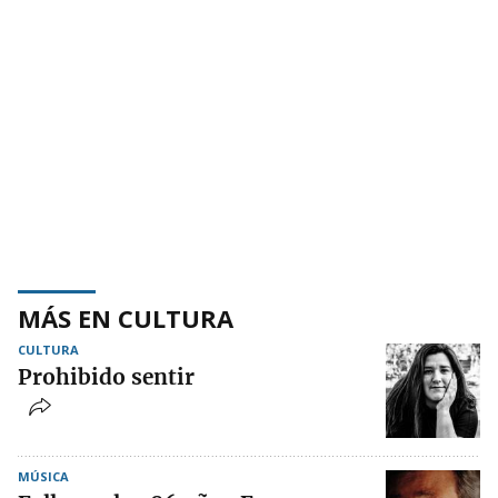
MÁS EN CULTURA
CULTURA
Prohibido sentir
MÚSICA