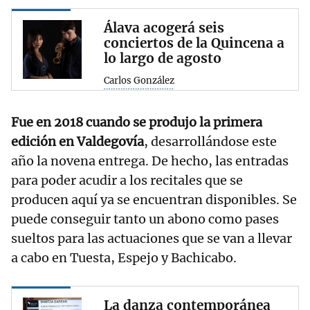
Álava acogerá seis
conciertos de la Quincena a
lo largo de agosto
Carlos González
Fue en 2018 cuando se produjo la primera
edición en Valdegovía
, desarrollándose este
año la novena entrega. De hecho, las entradas
para poder acudir a los recitales que se
producen aquí ya se encuentran disponibles. Se
puede conseguir tanto un abono como pases
sueltos para las actuaciones que se van a llevar
a cabo en Tuesta, Espejo y Bachicabo.
La danza contemporánea