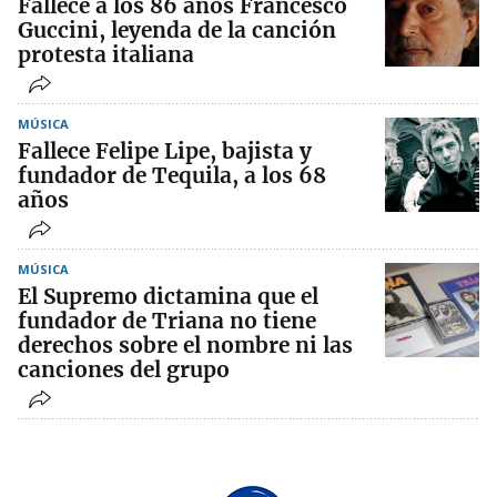
Fallece a los 86 años Francesco
Guccini, leyenda de la canción
protesta italiana
MÚSICA
Fallece Felipe Lipe, bajista y
fundador de Tequila, a los 68
años
MÚSICA
El Supremo dictamina que el
fundador de Triana no tiene
derechos sobre el nombre ni las
canciones del grupo