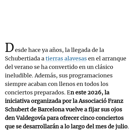
D
esde hace ya años, la llegada de la
Schubertiada a
tierras alavesas
en el arranque
del verano se ha convertido en un clásico
ineludible. Además, sus programaciones
siempre acaban con llenos en todos los
conciertos preparados. E
n este 2026, la
iniciativa organizada por la Associació Franz
Schubert de Barcelona vuelve a fijar sus ojos
den Valdegovía para ofrecer cinco conciertos
que se desarrollarán a lo largo del mes de julio
.