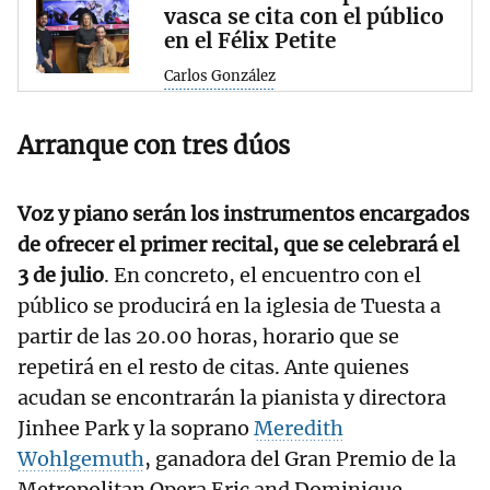
vasca se cita con el público
en el Félix Petite
Carlos González
Arranque con tres dúos
Voz y piano serán los instrumentos encargados
de ofrecer el primer recital, que se celebrará el
3 de julio
. En concreto, el encuentro con el
público se producirá en la iglesia de Tuesta a
partir de las 20.00 horas, horario que se
repetirá en el resto de citas. Ante quienes
acudan se encontrarán la pianista y directora
Jinhee Park y la soprano
Meredith
Wohlgemuth
, ganadora del Gran Premio de la
Metropolitan Opera Eric and Dominique