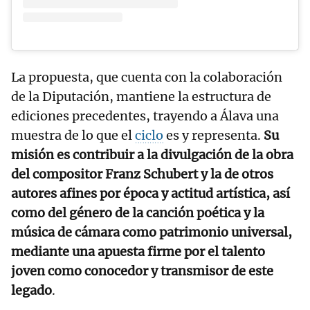
La propuesta, que cuenta con la colaboración
de la Diputación, mantiene la estructura de
ediciones precedentes, trayendo a Álava una
muestra de lo que el
ciclo
es y representa.
Su
misión es contribuir a la divulgación de la obra
del compositor Franz Schubert y la de otros
autores afines por época y actitud artística, así
como del género de la canción poética y la
música de cámara como patrimonio universal,
mediante una apuesta firme por el talento
joven como conocedor y transmisor de este
legado
.