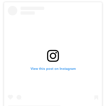
View this post on Instagram