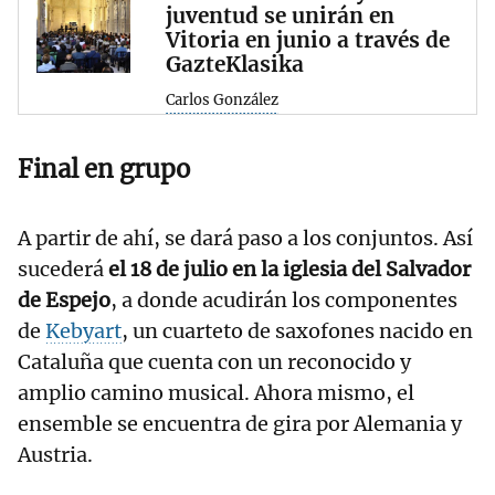
juventud se unirán en
Vitoria en junio a través de
GazteKlasika
Carlos González
Final en grupo
A partir de ahí, se dará paso a los conjuntos. Así
sucederá
el 18 de julio en la iglesia del Salvador
de Espejo
, a donde acudirán los componentes
de
Kebyart
, un cuarteto de saxofones nacido en
Cataluña que cuenta con un reconocido y
amplio camino musical. Ahora mismo, el
ensemble se encuentra de gira por Alemania y
Austria.