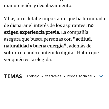
manutención y desplazamiento.
Y hay otro detalle importante que ha terminado
de disparar el interés de los aspirantes:
no
exigen experiencia previa
. La compañía
asegura que busca personas con
“actitud,
naturalidad y buena energía”
, además de
soltura creando contenido digital. Habrá que
ver quién es la elegida.
TEMAS
Trabajo
festivales
redes sociales
conciertos
ofertas de trabajo