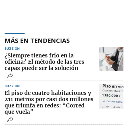
MÁS EN TENDENCIAS
BUZZ ON
¿Siempre tienes frío en la
oficina? El método de las tres
capas puede ser la solución
BUZZ ON
El piso de cuatro habitaciones y
211 metros por casi dos millones
que triunfa en redes: “Corred
que vuela”