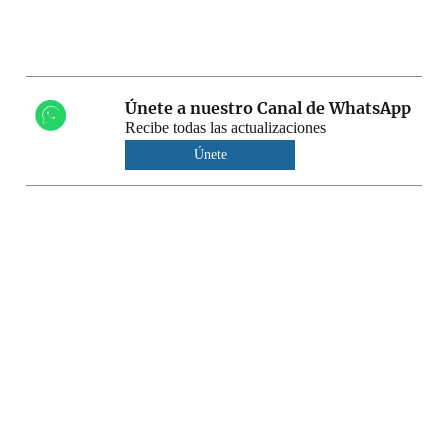
Únete a nuestro Canal de WhatsApp
Recibe todas las actualizaciones
Únete