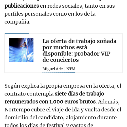
publicaciones
en redes sociales, tanto en sus
perfiles personales como en los de la
compañía.
La oferta de trabajo soñada
por muchos está
disponible: probador VIP
de conciertos
Miguel Áriz | NTM
Según explica la propia empresa en la oferta, el
contrato contempla
siete días de trabajo
remunerados con 1.000 euros brutos
. Además,
Nortempo cubre el viaje de ida y vuelta desde el
domicilio del candidato, alojamiento durante
todos los días de festival y gastos de