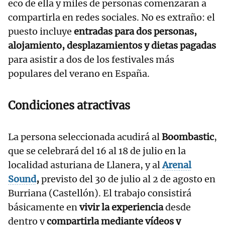
eco de ella y miles de personas comenzaran a
compartirla en redes sociales. No es extraño: el
puesto incluye
entradas para dos personas,
alojamiento, desplazamientos y dietas pagadas
para asistir a dos de los festivales más
populares del verano en España.
Condiciones atractivas
La persona seleccionada acudirá al
Boombastic
,
que se celebrará del 16 al 18 de julio en la
localidad asturiana de Llanera, y al
Arenal
Sound
,
previsto del 30 de julio al 2 de agosto en
Burriana (Castellón). El trabajo consistirá
básicamente en
vivir la experiencia
desde
dentro y
compartirla mediante vídeos y