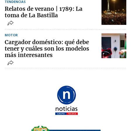
TENDENCIAS
Relatos de verano | 1789: La
toma de La Bastilla
MOTOR
Cargador doméstico: qué debe
tener y cuáles son los modelos
más interesantes