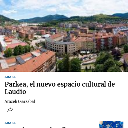
ARABA
Parkea, el nuevo espacio cultural de
Laudio
Araceli Oiarzabal
ARABA