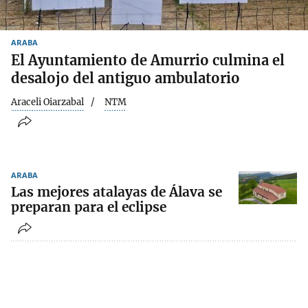
ARABA
El Ayuntamiento de Amurrio culmina el
desalojo del antiguo ambulatorio
Araceli Oiarzabal
NTM
ARABA
Las mejores atalayas de Álava se
preparan para el eclipse