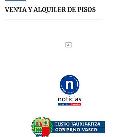
VENTA Y ALQUILER DE PISOS