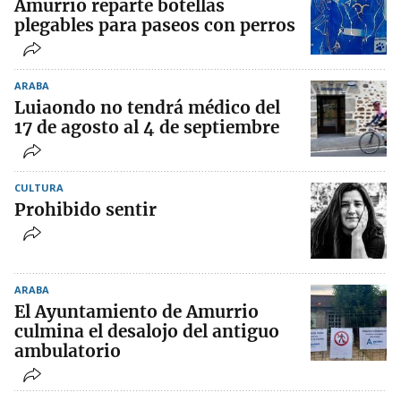
Amurrio reparte botellas
plegables para paseos con perros
ARABA
Luiaondo no tendrá médico del
17 de agosto al 4 de septiembre
CULTURA
Prohibido sentir
ARABA
El Ayuntamiento de Amurrio
culmina el desalojo del antiguo
ambulatorio