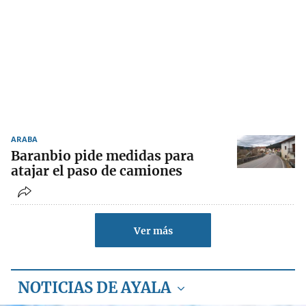
ARABA
Baranbio pide medidas para
atajar el paso de camiones
Ver más
NOTICIAS DE AYALA