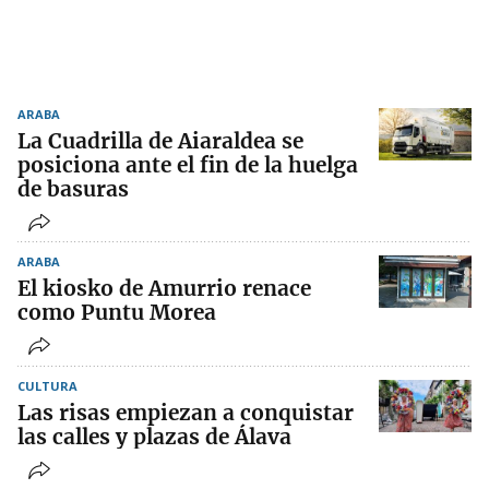
ARABA
La Cuadrilla de Aiaraldea se
posiciona ante el fin de la huelga
de basuras
ARABA
El kiosko de Amurrio renace
como Puntu Morea
CULTURA
Las risas empiezan a conquistar
las calles y plazas de Álava