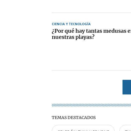
CIENCIA Y TECNOLOGÍA
¿Por qué hay tantas medusas e
nuestras playas?
TEMAS DESTACADOS