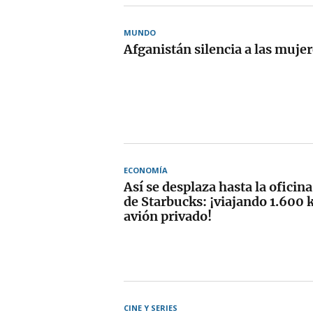
MUNDO
Afganistán silencia a las muje
ECONOMÍA
Así se desplaza hasta la oficina
de Starbucks: ¡viajando 1.600 
avión privado!
CINE Y SERIES