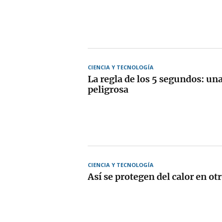
CIENCIA Y TECNOLOGÍA
La regla de los 5 segundos: un
peligrosa
CIENCIA Y TECNOLOGÍA
Así se protegen del calor en ot