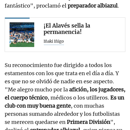
fantástico", proclamó el
preparador albiazul
.
¡El Alavés sella la
permanencia!
Iñaki Iñigo
Su reconocimiento fue dirigido a todos los
estamentos con los que trata en el día a día. Y
es que no se olvidó de nadie en ese aspecto.
"Me alegro mucho por la
afición, los jugadores,
el cuerpo técnico
, médicos o los utilleros.
Es un
club con muy buena gente
, con muchas
personas sumando alrededor y los futbolistas
se merecen quedarse en
Primera División
",