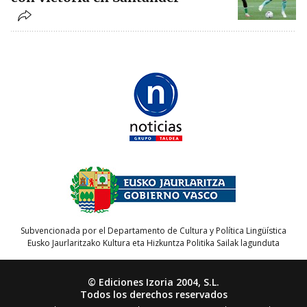
Subvencionada por el Departamento de Cultura y Política Lingüística
Eusko Jaurlaritzako Kultura eta Hizkuntza Politika Sailak lagunduta
© Ediciones Izoria 2004, S.L.
Todos los derechos reservados