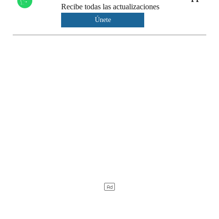
Recibe todas las actualizaciones
Únete