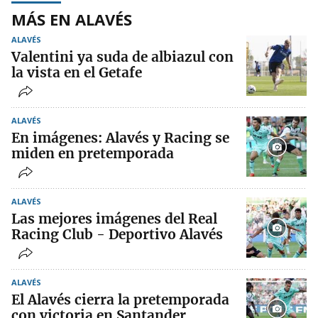
MÁS EN ALAVÉS
ALAVÉS
Valentini ya suda de albiazul con
la vista en el Getafe
ALAVÉS
En imágenes: Alavés y Racing se
miden en pretemporada
ALAVÉS
Las mejores imágenes del Real
Racing Club - Deportivo Alavés
ALAVÉS
El Alavés cierra la pretemporada
con victoria en Santander