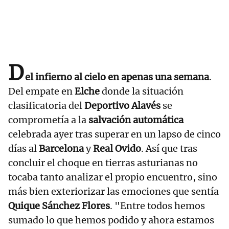
D
el infierno al cielo en apenas una semana
.
Del empate en
Elche
donde la situación
clasificatoria del
Deportivo Alavés
se
comprometía a la
salvación automática
celebrada ayer tras superar en un lapso de cinco
días al
Barcelona
y
Real Ovido
. Así que tras
concluir el choque en tierras asturianas no
tocaba tanto analizar el propio encuentro, sino
más bien exteriorizar las emociones que sentía
Quique Sánchez Flores
. "Entre todos hemos
sumado lo que hemos podido y ahora estamos