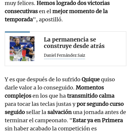
muy felices.
Hemos logrado dos victorias
consecutivas
en el
mejor momento de la
temporada
", apostilló.
La permanencia se
construye desde atrás
Daniel Fernández Saiz
Y es que después de lo sufrido
Quique
quiso
darle valor a lo conseguido.
Momentos
complejos
en los que ha
transmitido calma
para tocar las teclas justas y
por segundo curso
seguido
sellar la
salvación
una jornada antes de
terminar el campeonato. "
Estar ya en Primera
sin haber acabado la competición es