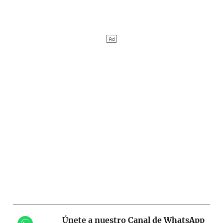
Únete a nuestro Canal de WhatsApp