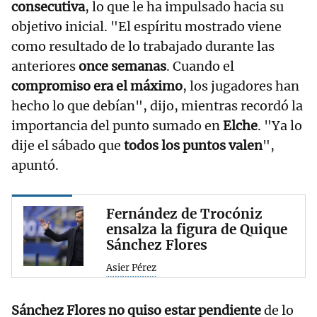
consecutiva
, lo que le ha impulsado hacia su
objetivo inicial. "El espíritu mostrado viene
como resultado de lo trabajado durante las
anteriores
once semanas
. Cuando el
compromiso era el máximo
, los jugadores han
hecho lo que debían", dijo, mientras recordó la
importancia del punto sumado en
Elche
. "Ya lo
dije el sábado que
todos los puntos valen
",
apuntó.
Fernández de Trocóniz
ensalza la figura de Quique
Sánchez Flores
Asier Pérez
Sánchez Flores
no quiso estar pendiente
de lo