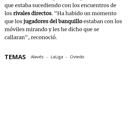
que estaba sucediendo con los encuentros de
los
rivales directos
. "Ha habido un momento
que los
jugadores del banquillo
estaban con los
móviles mirando y les he dicho que se
callaran", reconoció.
TEMAS
Alavés
LaLiga
Oviedo