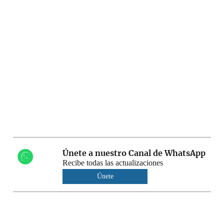
Únete a nuestro Canal de WhatsApp
Recibe todas las actualizaciones
Únete