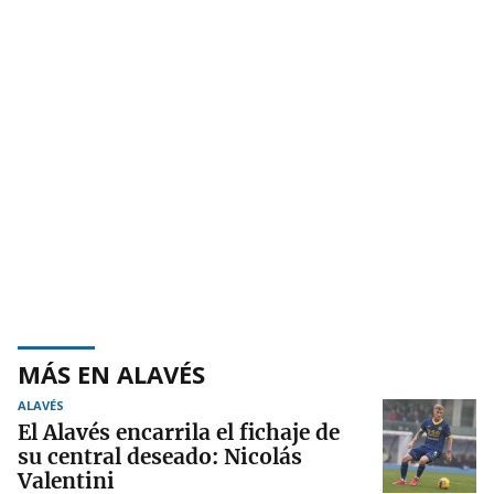
MÁS EN ALAVÉS
ALAVÉS
El Alavés encarrila el fichaje de
su central deseado: Nicolás
Valentini