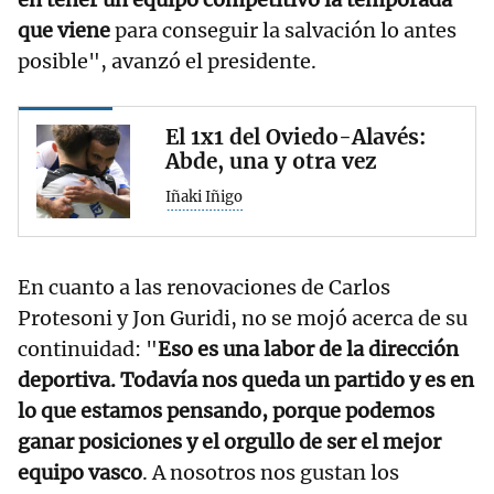
que viene
para conseguir la salvación lo antes
posible", avanzó el presidente.
El 1x1 del Oviedo-Alavés:
Abde, una y otra vez
Iñaki Iñigo
En cuanto a las renovaciones de Carlos
Protesoni y Jon Guridi, no se mojó acerca de su
continuidad: "
Eso es una labor de la dirección
deportiva. Todavía nos queda un partido y es en
lo que estamos pensando, porque podemos
ganar posiciones y el orgullo de ser el mejor
equipo vasco
. A nosotros nos gustan los