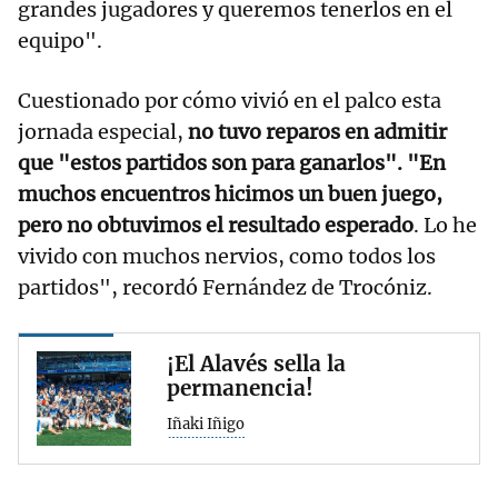
grandes jugadores y queremos tenerlos en el
equipo".
Cuestionado por cómo vivió en el palco esta
jornada especial,
no tuvo reparos en admitir
que "estos partidos son para ganarlos". "En
muchos encuentros hicimos un buen juego,
pero no obtuvimos el resultado esperado
. Lo he
vivido con muchos nervios, como todos los
partidos", recordó Fernández de Trocóniz.
¡El Alavés sella la
permanencia!
Iñaki Iñigo