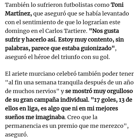
También lo sufrieron futbolistas como
Toni
Martínez,
que aseguró que se había levantado
con el sentimiento de que lo lograrían este
domingo en el Carlos Tartiere.
"Nos gusta
sufrir y hacerlo así. Estoy muy contento, sin
palabras, parece que estaba guionizado"
,
aseguró el héroe del triunfo con su gol.
El ariete murciano celebró también poder tener
"al fin una semana tranquila después de un año
de muchos nervios" y
se mostró muy orgulloso
de su gran campaña individual. "17 goles, 13 de
ellos en liga, es algo que ni en mi mejores
sueños me imaginaba
. Creo que la
permanencia es un premio que me merezco",
aseguró.