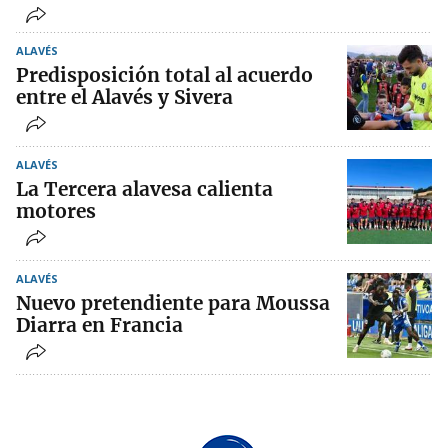
ALAVÉS
Predisposición total al acuerdo
entre el Alavés y Sivera
ALAVÉS
La Tercera alavesa calienta
motores
ALAVÉS
Nuevo pretendiente para Moussa
Diarra en Francia