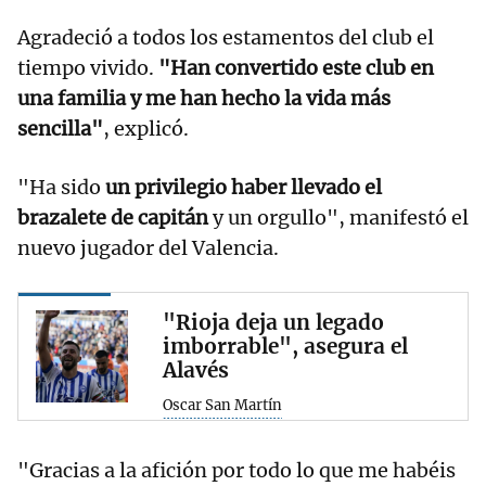
Agradeció a todos los estamentos del club el
tiempo vivido.
"Han convertido este club en
una familia y me han hecho la vida más
sencilla"
, explicó.
"Ha sido
un privilegio haber llevado el
brazalete de capitán
y un orgullo", manifestó el
nuevo jugador del Valencia.
"Rioja deja un legado
imborrable", asegura el
Alavés
Oscar San Martín
"Gracias a la afición por todo lo que me habéis