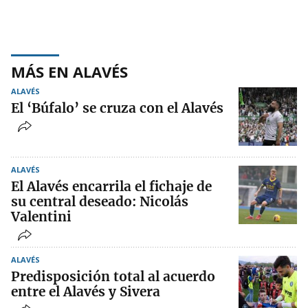
MÁS EN ALAVÉS
ALAVÉS
El ‘Búfalo’ se cruza con el Alavés
ALAVÉS
El Alavés encarrila el fichaje de
su central deseado: Nicolás
Valentini
ALAVÉS
Predisposición total al acuerdo
entre el Alavés y Sivera