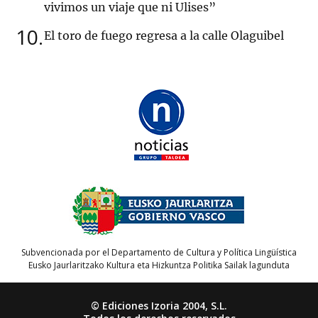
vivimos un viaje que ni Ulises”
10
El toro de fuego regresa a la calle Olaguibel
Subvencionada por el Departamento de Cultura y Política Lingüística
Eusko Jaurlaritzako Kultura eta Hizkuntza Politika Sailak lagunduta
© Ediciones Izoria 2004, S.L.