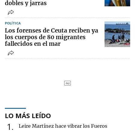
dobles y jarras
POLÍTICA
Los forenses de Ceuta reciben ya
los cuerpos de 80 migrantes
fallecidos en el mar
LO MÁS LEÍDO
1
Leire Martínez hace vibrar los Fueros