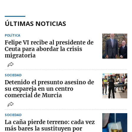
ÚLTIMAS NOTICIAS
POLÍTICA
Felipe VI recibe al presidente de
Ceuta para abordar la crisis
migratoria
SOCIEDAD
Detenido el presunto asesino de
su expareja en un centro
comercial de Murcia
SOCIEDAD
La caña pierde terreno: cada vez
más bares la sustituyen por