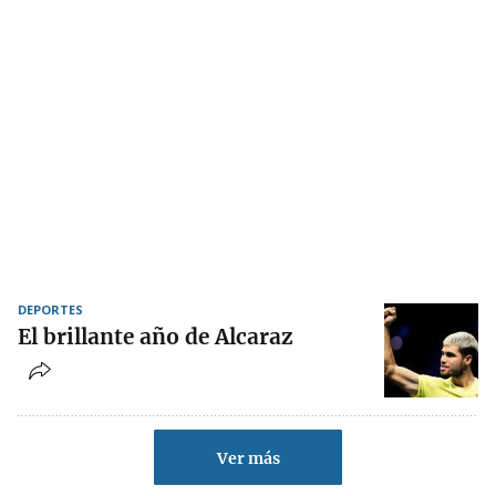
DEPORTES
El brillante año de Alcaraz
Ver más