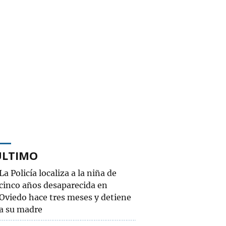
ÚLTIMO
La Policía localiza a la niña de
cinco años desaparecida en
Oviedo hace tres meses y detiene
a su madre