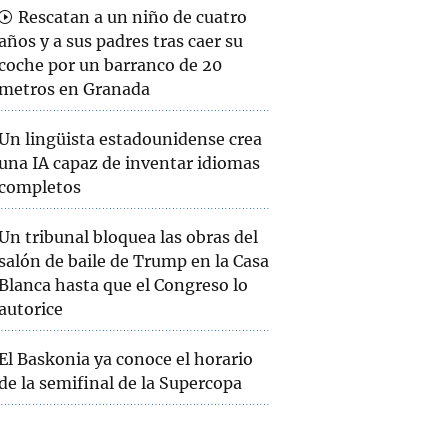
Rescatan a un niño de cuatro
años y a sus padres tras caer su
coche por un barranco de 20
metros en Granada
Un lingüista estadounidense crea
una IA capaz de inventar idiomas
completos
Un tribunal bloquea las obras del
salón de baile de Trump en la Casa
Blanca hasta que el Congreso lo
autorice
El Baskonia ya conoce el horario
de la semifinal de la Supercopa