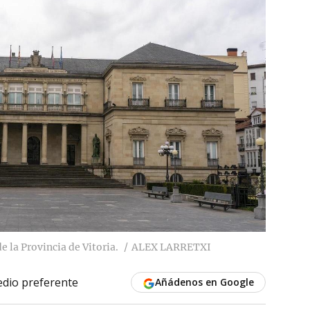
e la Provincia de Vitoria.
ALEX LARRETXI
dio preferente
Añádenos en Google