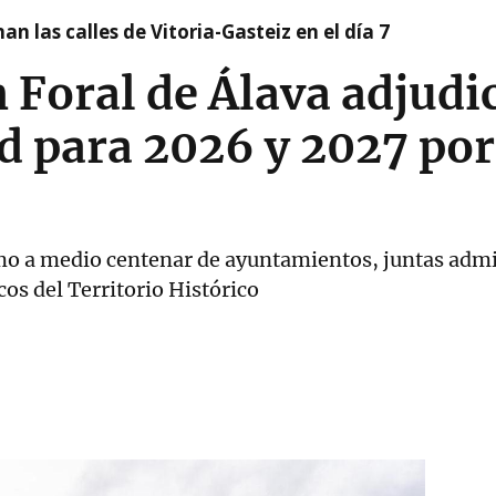
nan las calles de Vitoria-Gasteiz en el día 7
 Foral de Álava adjudic
ad para 2026 y 2027 por
mo a medio centenar de ayuntamientos, juntas admi
os del Territorio Histórico