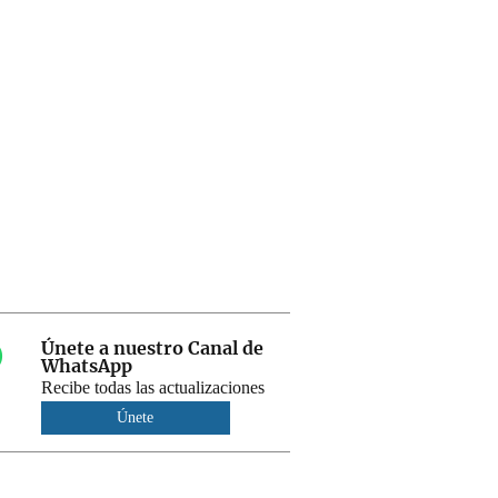
Únete a nuestro Canal de
WhatsApp
Recibe todas las actualizaciones
Únete