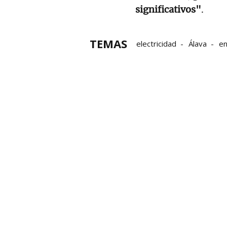
significativos"
.
TEMAS
electricidad
Álava
en