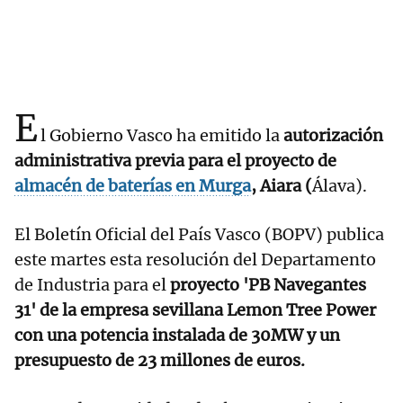
E
l Gobierno Vasco ha emitido la
autorización
administrativa previa para el proyecto de
almacén de baterías en Murga
, Aiara (
Álava).
El Boletín Oficial del País Vasco (BOPV) publica
este martes esta resolución del Departamento
de Industria para el
proyecto 'PB Navegantes
31' de la empresa sevillana Lemon Tree Power
con una potencia instalada de 30MW y un
presupuesto de 23 millones de euros.