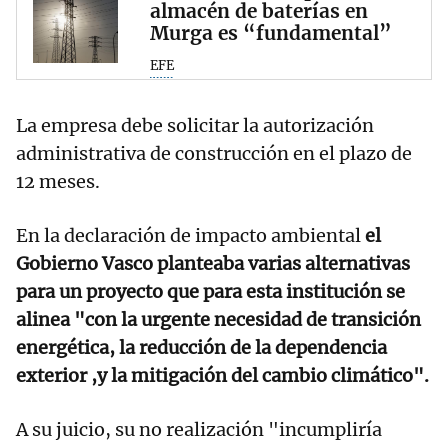
almacén de baterías en
Murga es “fundamental”
EFE
La empresa debe solicitar la autorización
administrativa de construcción en el plazo de
12 meses.
En la declaración de impacto ambiental
el
Gobierno Vasco planteaba varias alternativas
para un proyecto que para esta institución se
alinea "con la urgente necesidad de transición
energética, la reducción de la dependencia
exterior ,y la mitigación del cambio climático".
A su juicio, su no realización "incumpliría