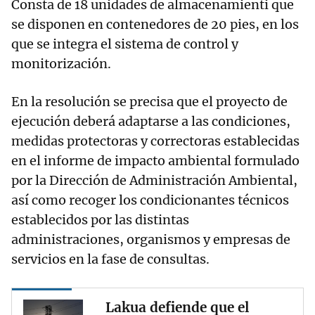
Consta de 18 unidades de almacenamienti que
se disponen en contenedores de 20 pies, en los
que se integra el sistema de control y
monitorización.
En la resolución se precisa que el proyecto de
ejecución deberá adaptarse a las condiciones,
medidas protectoras y correctoras establecidas
en el informe de impacto ambiental formulado
por la Dirección de Administración Ambiental,
así como recoger los condicionantes técnicos
establecidos por las distintas
administraciones, organismos y empresas de
servicios en la fase de consultas.
Lakua defiende que el