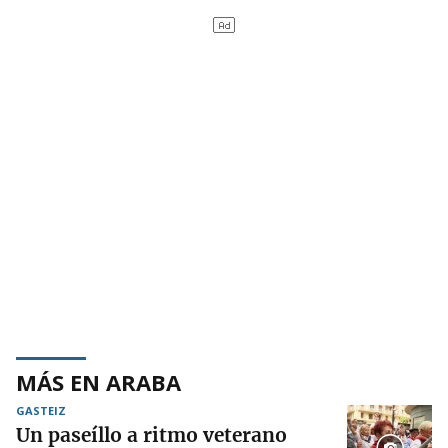
MÁS EN ARABA
GASTEIZ
Un paseíllo a ritmo veterano