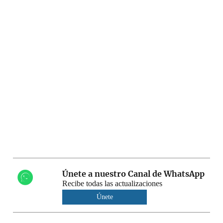
Únete a nuestro Canal de WhatsApp
Recibe todas las actualizaciones
Únete