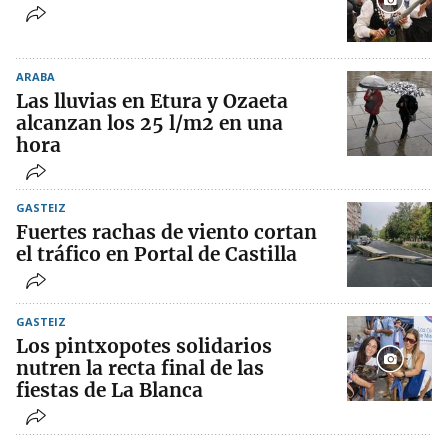
ARABA
Las lluvias en Etura y Ozaeta
alcanzan los 25 l/m2 en una
hora
GASTEIZ
Fuertes rachas de viento cortan
el tráfico en Portal de Castilla
GASTEIZ
Los pintxopotes solidarios
nutren la recta final de las
fiestas de La Blanca