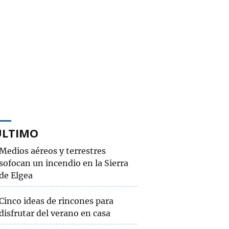
ÚLTIMO
Medios aéreos y terrestres
sofocan un incendio en la Sierra
de Elgea
Cinco ideas de rincones para
disfrutar del verano en casa