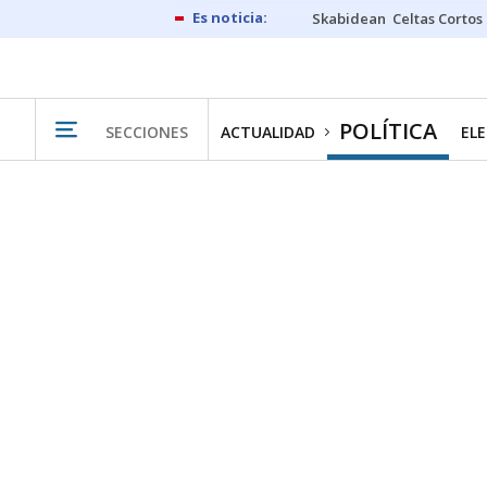
Skabidean
Celtas Cortos
POLÍTICA
SECCIONES
ACTUALIDAD
ELE