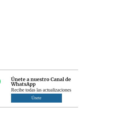
Únete a nuestro Canal de
WhatsApp
Recibe todas las actualizaciones
Únete