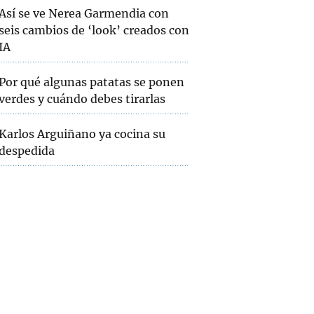
Así se ve Nerea Garmendia con
seis cambios de ‘look’ creados con
IA
Por qué algunas patatas se ponen
verdes y cuándo debes tirarlas
Karlos Arguiñano ya cocina su
despedida