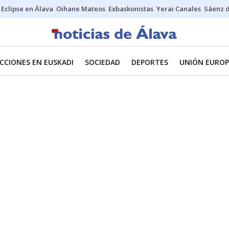
Eclipse en Álava
Oihane Mateos
Exbaskonistas
Yerai Canales
Sáenz 
CCIONES EN EUSKADI
SOCIEDAD
DEPORTES
UNIÓN EUROP