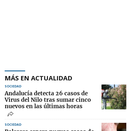
MÁS EN ACTUALIDAD
SOCIEDAD
Andalucía detecta 26 casos de
Virus del Nilo tras sumar cinco
nuevos en las últimas horas
SOCIEDAD