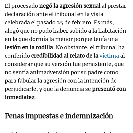
El procesado
negó la agresión sexual
al prestar
declaración ante el tribunal en la vista
celebrada el pasado 25 de febrero. Es más,
alegó que no pudo haber subido a la habitación
en la que dormía la menor porque tenía una
lesión en la rodilla
. No obstante, el tribunal ha
conferido
credibilidad al relato de la
víctima
al
considerar que su versión fue persistente, que
no sentía animadversión por su padre como
para fabular la agresión con la intención de
perjudicarle, y que la denuncia se
presentó con
inmediatez
.
Penas impuestas e indemnización