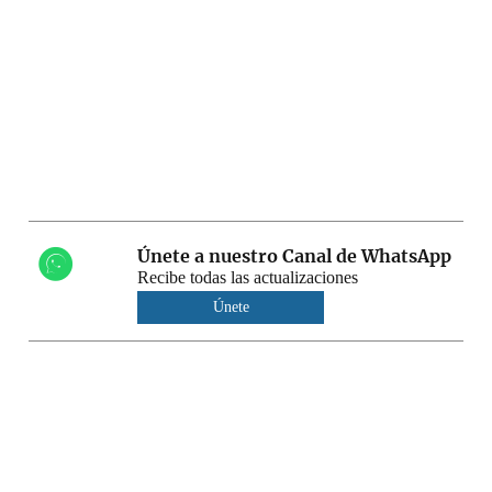
Únete a nuestro Canal de WhatsApp
Recibe todas las actualizaciones
Únete