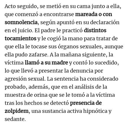
Acto seguido, se metió en su cama junto a ella,
que comenzó a encontrarse
mareada o con
somnolencia
, según apuntó en su declaración
en el juicio. El padre le practicó
distintos
tocamientos
y le cogió la mano para tratar de
que ella le tocase sus órganos sexuales, aunque
ella pudo zafarse. A la mañana siguiente, la
víctima
llamó a su madre
y contó lo sucedido,
lo que llevó a presentar la denuncia por
agresión sexual. La sentencia ha considerado
probado, además, que en el análisis de la
muestra de orina que se le tomó a la víctima
tras los hechos se detectó
presencia de
zolpidem
, una sustancia activa hipnótica y
sedante.