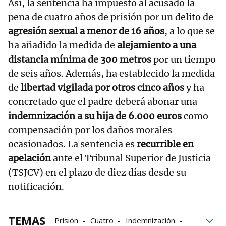
Así, la sentencia ha impuesto al acusado la
pena de cuatro años de prisión por un delito de
agresión sexual a menor de 16 años
, a lo que se
ha añadido la medida de
alejamiento a una
distancia mínima de 300 metros
por un tiempo
de seis años. Además, ha establecido la medida
de
libertad vigilada por otros cinco años
y ha
concretado que el padre deberá abonar una
indemnización a su hija de 6.000 euros
como
compensación por los daños morales
ocasionados. La sentencia es
recurrible en
apelación
ante el Tribunal Superior de Justicia
(TSJCV) en el plazo de diez días desde su
notificación.
TEMAS
Prisión
Cuatro
Indemnización