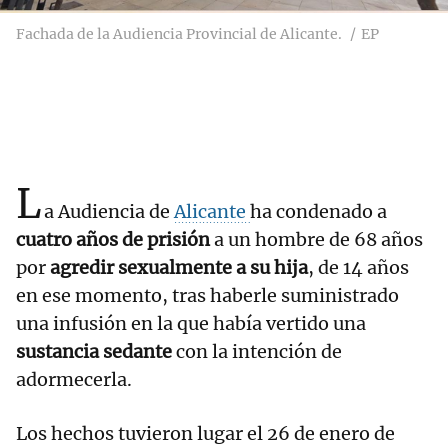
Fachada de la Audiencia Provincial de Alicante.
EP
L
a Audiencia de
Alicante
ha condenado a
cuatro años de prisión
a un hombre de 68 años
por
agredir sexualmente a su hija
, de 14 años
en ese momento, tras haberle suministrado
una infusión en la que había vertido una
sustancia sedante
con la intención de
adormecerla.
Los hechos tuvieron lugar el 26 de enero de