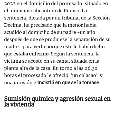
2022 en el domicilio del procesado, situado en
el municipio alicantino de Pinoso. La
sentencia, dictada por un tribunal de la Sección
Décima, ha precisado que la menor había
acudido al domicilio de su padre -un año
después de que se produjese la separación de su
madre- para verlo porque este le había dicho
que
estaba enfermo
. Según la sentencia, la
víctima se acostó en su cama, situada en la
planta alta de la casa. En torno a las 06.30
horas el procesado le ofreció "un colacao" y
una infusión e
insistió en que se la tomase
.
Sumisión química y agresión sexual en
la vivienda