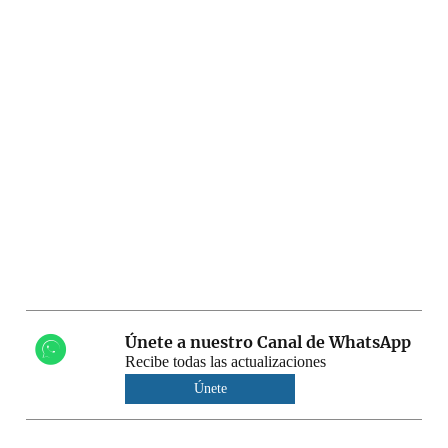
Únete a nuestro Canal de WhatsApp
Recibe todas las actualizaciones
Únete