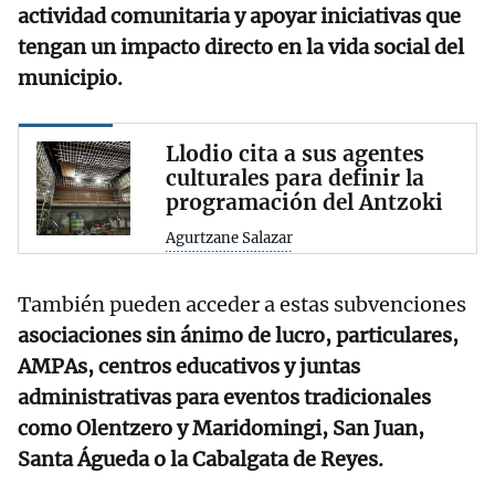
actividad comunitaria y apoyar iniciativas que
tengan un impacto directo en la vida social del
municipio.
Llodio cita a sus agentes
culturales para definir la
programación del Antzoki
Agurtzane Salazar
También pueden acceder a estas subvenciones
asociaciones sin ánimo de lucro, particulares,
AMPAs, centros educativos y juntas
administrativas para eventos tradicionales
como Olentzero y Maridomingi, San Juan,
Santa Águeda o la Cabalgata de Reyes.