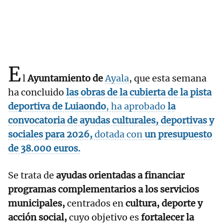
E
l
Ayuntamiento de
Ayala
, que esta semana
ha concluido
las obras de la cubierta de la pista
deportiva de Luiaondo
, ha aprobado
la
convocatoria de ayudas culturales, deportivas y
sociales para 2026,
dotada con
un presupuesto
de
38.000 euros.
Se trata de
ayudas orientadas a financiar
programas complementarios a los servicios
municipales,
centrados en
cultura, deporte y
acción social,
cuyo objetivo es
fortalecer la