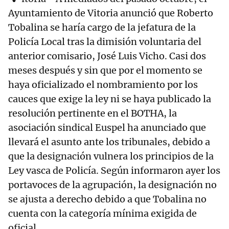
Ayuntamiento de Vitoria anunció que Roberto
Tobalina se haría cargo de la jefatura de la
Policía Local tras la dimisión voluntaria del
anterior comisario, José Luis Vicho. Casi dos
meses después y sin que por el momento se
haya oficializado el nombramiento por los
cauces que exige la ley ni se haya publicado la
resolución pertinente en el BOTHA, la
asociación sindical Euspel ha anunciado que
llevará el asunto ante los tribunales, debido a
que la designación vulnera los principios de la
Ley vasca de Policía. Según informaron ayer los
portavoces de la agrupación, la designación no
se ajusta a derecho debido a que Tobalina no
cuenta con la categoría mínima exigida de
oficial.