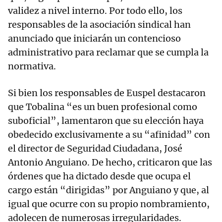
validez a nivel interno. Por todo ello, los
responsables de la asociación sindical han
anunciado que iniciarán un contencioso
administrativo para reclamar que se cumpla la
normativa.
Si bien los responsables de Euspel destacaron
que Tobalina “es un buen profesional como
suboficial”, lamentaron que su elección haya
obedecido exclusivamente a su “afinidad” con
el director de Seguridad Ciudadana, José
Antonio Anguiano. De hecho, criticaron que las
órdenes que ha dictado desde que ocupa el
cargo están “dirigidas” por Anguiano y que, al
igual que ocurre con su propio nombramiento,
adolecen de numerosas irregularidades.