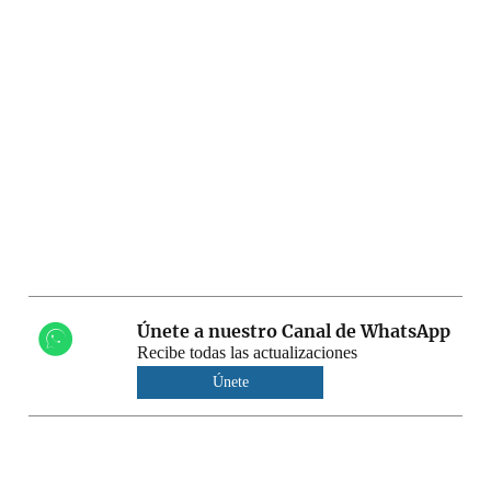
Únete a nuestro Canal de WhatsApp
Recibe todas las actualizaciones
Únete