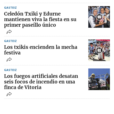
GASTEIZ
Celedón Txiki y Edurne
mantienen viva la fiesta en su
primer paseíllo único
GASTEIZ
Los txikis encienden la mecha
festiva
GASTEIZ
Los fuegos artificiales desatan
seis focos de incendio en una
finca de Vitoria