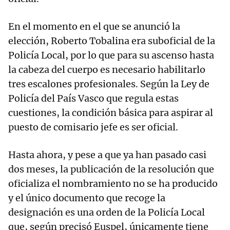
En el momento en el que se anunció la
elección, Roberto Tobalina era suboficial de la
Policía Local, por lo que para su ascenso hasta
la cabeza del cuerpo es necesario habilitarlo
tres escalones profesionales. Según la Ley de
Policía del País Vasco que regula estas
cuestiones, la condición básica para aspirar al
puesto de comisario jefe es ser oficial.
Hasta ahora, y pese a que ya han pasado casi
dos meses, la publicación de la resolución que
oficializa el nombramiento no se ha producido
y el único documento que recoge la
designación es una orden de la Policía Local
que, según precisó Euspel, únicamente tiene