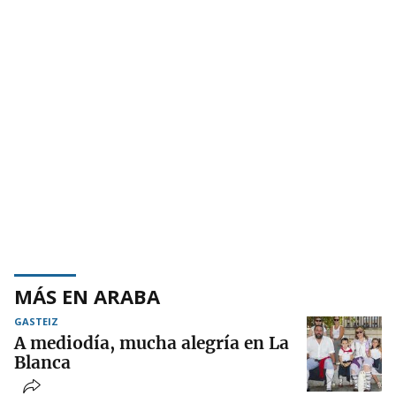
MÁS EN ARABA
GASTEIZ
A mediodía, mucha alegría en La
Blanca