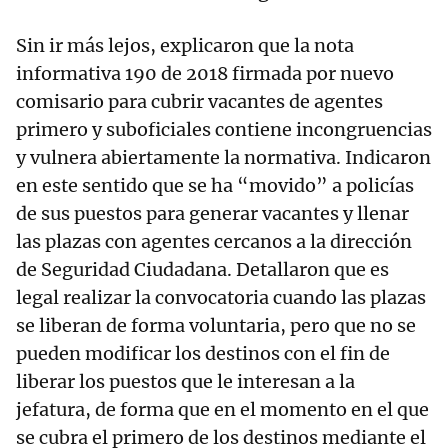
Sin ir más lejos, explicaron que la nota
informativa 190 de 2018 firmada por nuevo
comisario para cubrir vacantes de agentes
primero y suboficiales contiene incongruencias
y vulnera abiertamente la normativa. Indicaron
en este sentido que se ha “movido” a policías
de sus puestos para generar vacantes y llenar
las plazas con agentes cercanos a la dirección
de Seguridad Ciudadana. Detallaron que es
legal realizar la convocatoria cuando las plazas
se liberan de forma voluntaria, pero que no se
pueden modificar los destinos con el fin de
liberar los puestos que le interesan a la
jefatura, de forma que en el momento en el que
se cubra el primero de los destinos mediante el