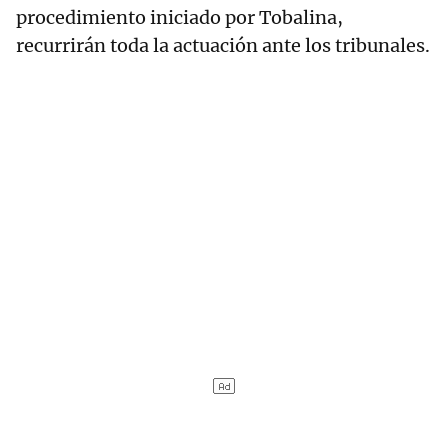
procedimiento iniciado por Tobalina,
recurrirán toda la actuación ante los tribunales.