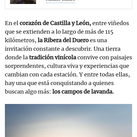
En el
corazón de Castilla y León,
entre viñedos
que se extienden a lo largo de más de 115
kilómetros,
la Ribera del Duero
es una
invitación constante a descubrir. Una tierra
donde la
tradición vinícola
convive con paisajes
sorprendentes, cultura viva y experiencias que
cambian con cada estación. Y entre todas ellas,
hay una que está conquistando a quienes
buscan algo más:
los campos de lavanda.