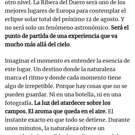
otro nivel. La Ribera del Duero será uno de los
mejores lugares de Europa para contemplar el
eclipse solar total del próximo 12 de agosto. Y
no será solo un fenómeno astronómico.
Será el
punto de partida de una experiencia que va
mucho más allá del cielo
.
Imaginar el momento es entender la esencia de
este lugar. Un destino donde la naturaleza
marca el ritmo y donde cada momento tiene
algo de irrepetible. Porque hay cosas que no se
pueden guardar. Ni en una botella, ni en una
fotografía
. La luz del atardecer sobre los
campos. El aroma que queda en el aire.
El
instante exacto en que todo se detiene. Durante
unos minutos, la naturaleza ofrece un