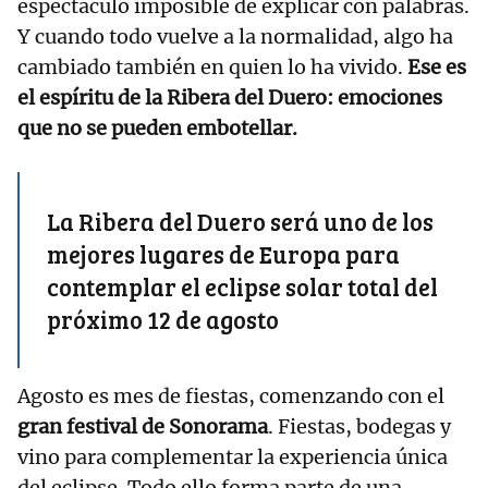
espectáculo imposible de explicar con palabras.
Y cuando todo vuelve a la normalidad, algo ha
cambiado también en quien lo ha vivido.
Ese es
el espíritu de la Ribera del Duero: emociones
que no se pueden embotellar.
La Ribera del Duero será uno de los
mejores lugares de Europa para
contemplar el eclipse solar total del
próximo 12 de agosto
Agosto es mes de fiestas, comenzando con el
gran festival de Sonorama
. Fiestas, bodegas y
vino para complementar la experiencia única
del eclipse. Todo ello forma parte de una