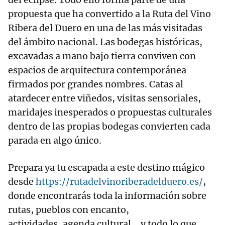
propuesta que ha convertido a la Ruta del Vino
Ribera del Duero en una de las más visitadas
del ámbito nacional. Las bodegas históricas,
excavadas a mano bajo tierra conviven con
espacios de arquitectura contemporánea
firmados por grandes nombres. Catas al
atardecer entre viñedos, visitas sensoriales,
maridajes inesperados o propuestas culturales
dentro de las propias bodegas convierten cada
parada en algo único.
Prepara ya tu escapada a este destino mágico
desde
https://rutadelvinoriberadelduero.es/
,
donde encontrarás toda la información sobre
rutas, pueblos con encanto,
actividades, agenda cultural... y todo lo que