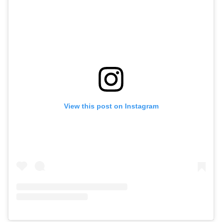
View this post on Instagram