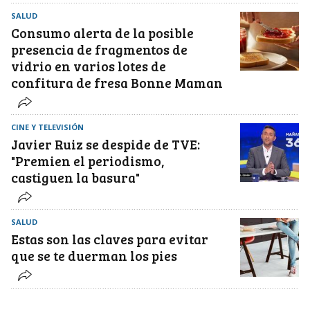
SALUD
Consumo alerta de la posible
presencia de fragmentos de
vidrio en varios lotes de
confitura de fresa Bonne Maman
CINE Y TELEVISIÓN
Javier Ruiz se despide de TVE:
"Premien el periodismo,
castiguen la basura"
SALUD
Estas son las claves para evitar
que se te duerman los pies