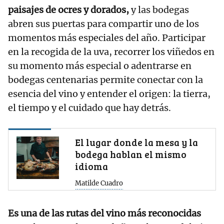
paisajes de ocres y dorados,
y las bodegas
abren sus puertas para compartir uno de los
momentos más especiales del año. Participar
en la recogida de la uva, recorrer los viñedos en
su momento más especial o adentrarse en
bodegas centenarias permite conectar con la
esencia del vino y entender el origen: la tierra,
el tiempo y el cuidado que hay detrás.
El lugar donde la mesa y la
bodega hablan el mismo
idioma
Matilde Cuadro
Es una de las rutas del vino más reconocidas