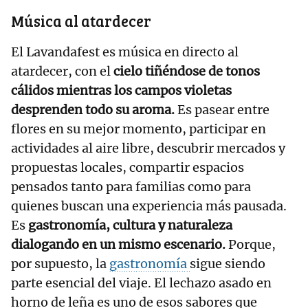
Música al atardecer
El Lavandafest es música en directo al
atardecer, con el
cielo tiñéndose de tonos
cálidos mientras los campos violetas
desprenden todo su aroma.
Es pasear entre
flores en su mejor momento, participar en
actividades al aire libre, descubrir mercados y
propuestas locales, compartir espacios
pensados tanto para familias como para
quienes buscan una experiencia más pausada.
Es
gastronomía, cultura y naturaleza
dialogando en un mismo escenario.
Porque,
por supuesto, la
gastronomía
sigue siendo
parte esencial del viaje. El lechazo asado en
horno de leña es uno de esos sabores que