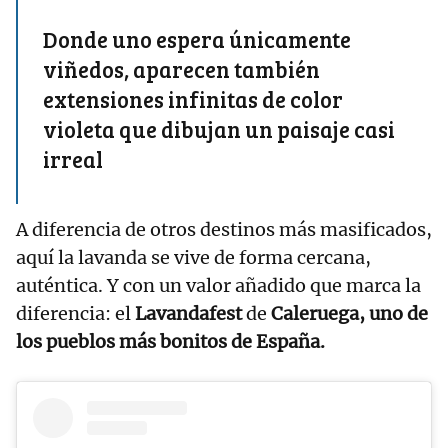
Donde uno espera únicamente
viñedos, aparecen también
extensiones infinitas de color
violeta que dibujan un paisaje casi
irreal
A diferencia de otros destinos más masificados,
aquí la lavanda se vive de forma cercana,
auténtica. Y con un valor añadido que marca la
diferencia: el
Lavandafest
de
Caleruega, uno de
los pueblos más bonitos de España.