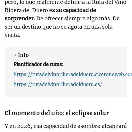
pero, lo que realmente define a la Ruta del Vino
Ribera del Duero e
s su capacidad de
sorprender.
De ofrecer siempre algo más. De
ser un destino que no se agota en una sola
visita.
+ Info
Planificador de rutas:
https://rutadelvinoriberadelduero.ciceroneweb.
https://rutadelvinoriberadelduero.es/
El momento del año: el eclipse solar
Y en 2026, esa capacidad de asombro alcanzará