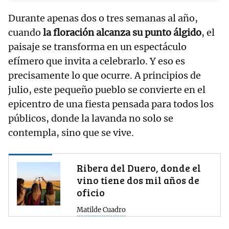
Durante apenas dos o tres semanas al año,
cuando
la floración alcanza su punto álgido
, el
paisaje se transforma en un espectáculo
efímero que invita a celebrarlo. Y eso es
precisamente lo que ocurre. A principios de
julio, este pequeño pueblo se convierte en el
epicentro de una fiesta pensada para todos los
públicos, donde la lavanda no solo se
contempla, sino que se vive.
Ribera del Duero, donde el
vino tiene dos mil años de
oficio
Matilde Cuadro