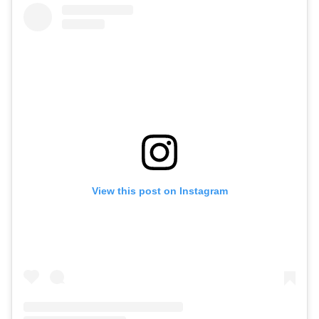
View this post on Instagram