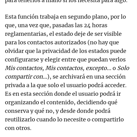
para tenerlos a mano si los necesita para algo.
Esta función trabaja en segundo plano, por lo
que, una vez que, pasadas las 24 horas
reglamentarias, el estado deje de ser visible
para los contactos autorizados (no hay que
olvidar que la privacidad de los estados puede
configurarse y elegir entre que puedan verlos
Mis contactos,
Mis contactos, excepto...
o
Solo
compartir con…
), se archivará en una sección
privada a la que solo el usuario podrá acceder.
Es en esta sección donde el usuario podrá ir
organizando el contenido, decidiendo qué
conserva y qué no, y desde donde podrá
reutilizarlo cuando lo necesite o compartirlo
con otros.