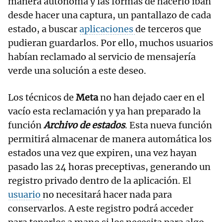
manera autónoma y las formas de hacerlo iban
desde hacer una captura, un pantallazo de cada
estado, a buscar
aplicaciones
de terceros que
pudieran guardarlos. Por ello, muchos usuarios
habían reclamado al servicio de mensajería
verde una solución a este deseo.
Los técnicos de
Meta
no han dejado caer en el
vacío esta reclamación y ya han preparado la
función
Archivo de estados
. Esta nueva función
permitirá almacenar de manera automática los
estados una vez que expiren, una vez hayan
pasado las 24 horas preceptivas, generando un
registro privado dentro de la aplicación. El
usuario
no necesitará hacer nada para
conservarlos. A este registro podrá acceder