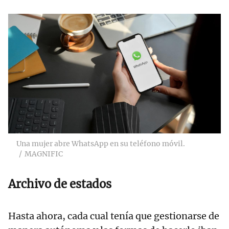
Una mujer abre WhatsApp en su teléfono móvil.
MAGNIFIC
Archivo de estados
Hasta ahora, cada cual tenía que gestionarse de