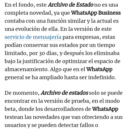
En el fondo, este
Archivo de Estado
no es una
completa novedad, ya que
WhatsApp Business
contaba con una función similar y la actual es
una evolución de ella. En la versión de este
servicio de mensajería
para empresas, estas
podían conservar sus estados por un tiempo
limitado, por 30 días, y después los eliminaba
bajo la justificación de optimizar el espacio de
almacenamiento. Algo que en el
WhatsApp
general se ha ampliado hasta ser indefinido.
De momento,
Archivo de estados
solo se puede
encontrar en la versión de prueba, en el modo
beta, donde los desarrolladores de
WhatsApp
testean las novedades que van ofreciendo a sus
usuarios y se pueden detectar fallos o