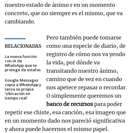
nuestro estado de ánimo r en un momento
concreto, que no siempre es el mismo, que va
cambiando.
Pero también puede tomarse
como una especie de diario, de
RELACIONADAS
registro de cómo nos va yendo
La nueva función
con IA de
la vida, por dónde va
WhatsApp que te
protege de estafas
transitando nuestro ánimo,
camino que de vez en cuando
Google Messages
copia a WhatsApp y
nos apetece repasar o recordar.
lanza su propia
‘Ubicación en
O simplemente queremos un
tiempo real’
banco de recursos
para poder
repetir ese chiste, esa canción, esa imagen que
en un momento dado nos pareció significativa
y ahora puede hacernos el mismo papel.