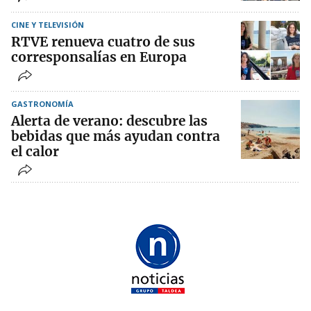
CINE Y TELEVISIÓN
RTVE renueva cuatro de sus
corresponsalías en Europa
GASTRONOMÍA
Alerta de verano: descubre las
bebidas que más ayudan contra
el calor