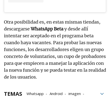
Otra posibilidad es, en estas mismas tiendas,
descargarse
WhatsApp Beta
y desde allí
intentar ser aceptado en el programa beta
cuando haya vacantes. Para probar las nuevas
funciones, los desarrolladores eligen un grupo
concreto de voluntarios, un cupo de probadores
para que empiecen a manejar la aplicación con
la nueva función y se pueda testar en la realidad
de los usuarios.
TEMAS
Whatsapp
Android
imagen
privacidad
aplicaciones
bloque52