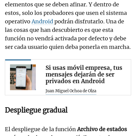
elementos que se deben afinar. Y dentro de
estos, solo los probadores que usen el sistema
operativo
Android
podrán disfrutarlo. Una de
las cosas que han descubierto es que esta
función no vendrá activada por defecto y debe
ser cada usuario quien deba ponerla en marcha.
Si usas móvil empresa, tus
mensajes dejarán de ser
privados en Android
Juan Miguel Ochoa de Olza
Despliegue gradual
El despliegue de la función
Archivo de estados