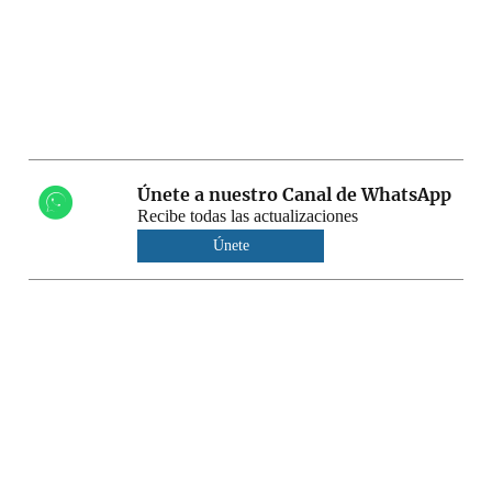
Únete a nuestro Canal de WhatsApp
Recibe todas las actualizaciones
Únete