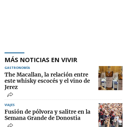
MÁS NOTICIAS EN VIVIR
GASTRONOMÍA
The Macallan, la relación entre
este whisky escocés y el vino de
Jerez
VIAJES
Fusión de pólvora y salitre en la
Semana Grande de Donostia