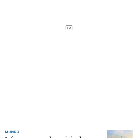
MUNDO