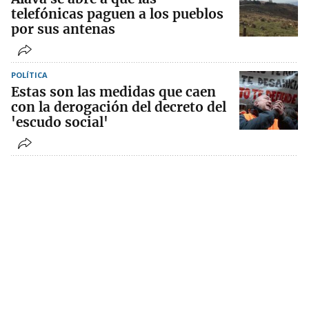
telefónicas paguen a los pueblos
por sus antenas
POLÍTICA
Estas son las medidas que caen
con la derogación del decreto del
'escudo social'