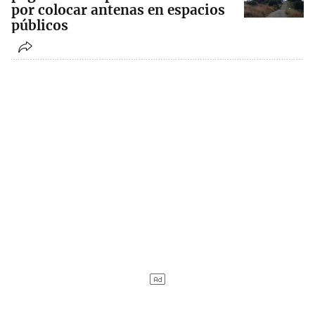
por colocar antenas en espacios
públicos