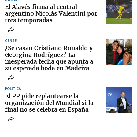
El Alavés firma al central
argentino Nicolás Valentini por
tres temporadas
GENTE
¿Se casan Cristiano Ronaldo y
Georgina Rodríguez? La
inesperada fecha que apunta a
su esperada boda en Madeira
POLÍTICA
El PP pide replantearse la
organización del Mundial si la
final no se celebra en España