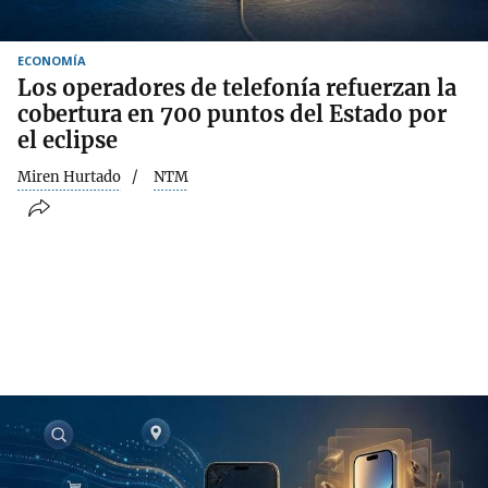
ECONOMÍA
Los operadores de telefonía refuerzan la
cobertura en 700 puntos del Estado por
el eclipse
Miren Hurtado
NTM