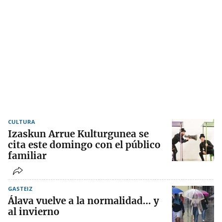
CULTURA
Izaskun Arrue Kulturgunea se
cita este domingo con el público
familiar
GASTEIZ
Álava vuelve a la normalidad… y
al invierno