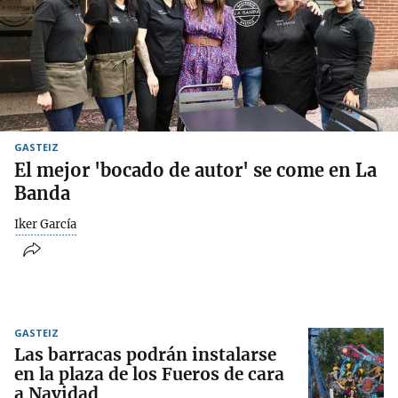
GASTEIZ
El mejor 'bocado de autor' se come en La
Banda
Iker García
GASTEIZ
Las barracas podrán instalarse
en la plaza de los Fueros de cara
a Navidad