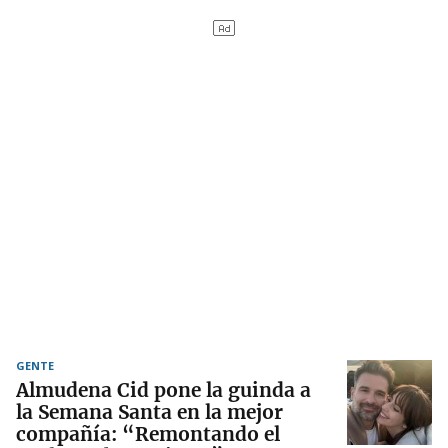
GENTE
Almudena Cid pone la guinda a
la Semana Santa en la mejor
compañía: “Remontando el