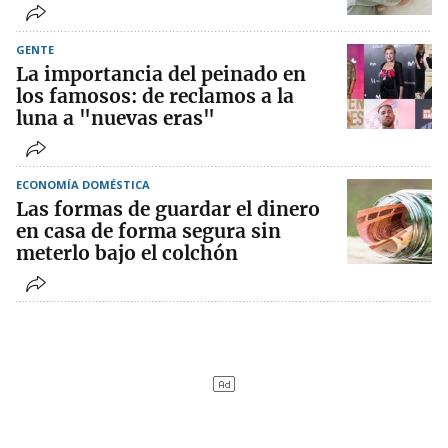
GENTE
La importancia del peinado en
los famosos: de reclamos a la
luna a "nuevas eras"
ECONOMÍA DOMÉSTICA
Las formas de guardar el dinero
en casa de forma segura sin
meterlo bajo el colchón