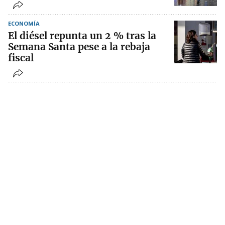
ECONOMÍA
El diésel repunta un 2 % tras la
Semana Santa pese a la rebaja
fiscal