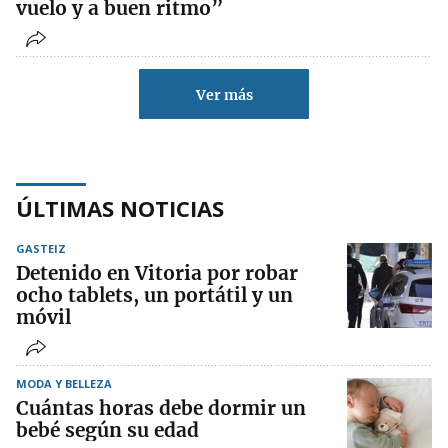
vuelo y a buen ritmo”
Ver más
ÚLTIMAS NOTICIAS
GASTEIZ
Detenido en Vitoria por robar
ocho tablets, un portátil y un
móvil
MODA Y BELLEZA
Cuántas horas debe dormir un
bebé según su edad