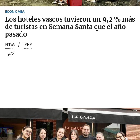
ECONOMÍA
Los hoteles vascos tuvieron un 9,2 % más
de turistas en Semana Santa que el año
pasado
NTM
EFE