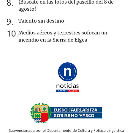
8
¡Búscate en las fotos del paseíllo del 8 de
agosto!
9
Talento sin destino
10
Medios aéreos y terrestres sofocan un
incendio en la Sierra de Elgea
Subvencionada por el Departamento de Cultura y Política Lingüística