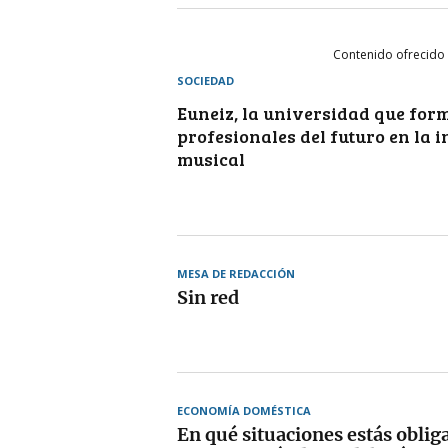
Contenido ofrecido
SOCIEDAD
Euneiz, la universidad que form
profesionales del futuro en la 
musical
MESA DE REDACCIÓN
Sin red
ECONOMÍA DOMÉSTICA
En qué situaciones estás obliga