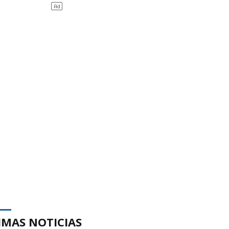
IMAS NOTICIAS