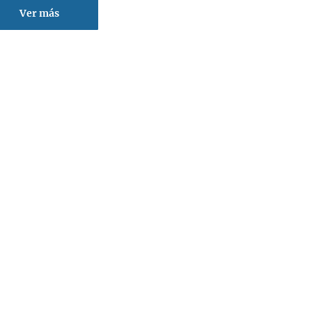
Ver más