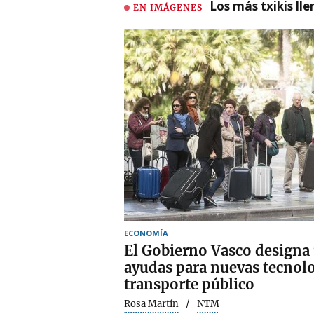
Los más txikis lle
EN IMÁGENES
ECONOMÍA
El Gobierno Vasco designa 
ayudas para nuevas tecnolo
transporte público
Rosa Martín
NTM