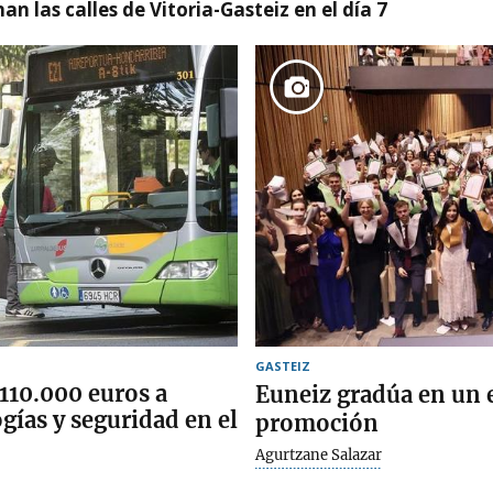
nan las calles de Vitoria-Gasteiz en el día 7
GASTEIZ
110.000 euros a
Euneiz gradúa en un 
gías y seguridad en el
promoción
Agurtzane Salazar