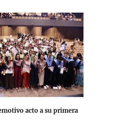
emotivo acto a su primera