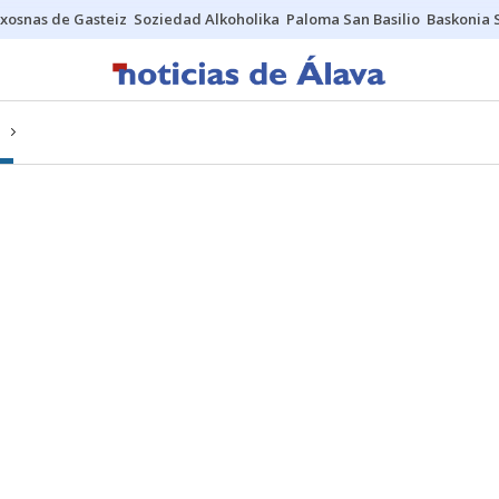
xosnas de Gasteiz
Soziedad Alkoholika
Paloma San Basilio
Baskonia 
S