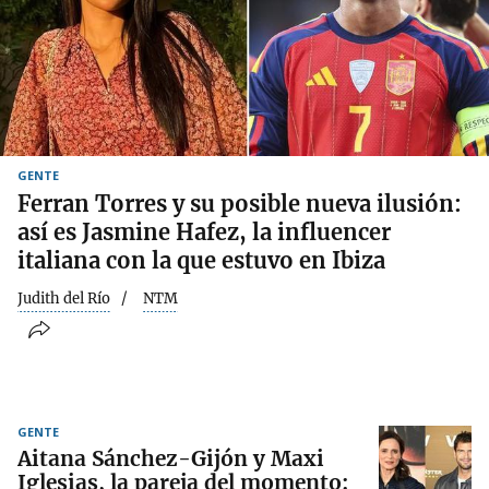
GENTE
Ferran Torres y su posible nueva ilusión:
así es Jasmine Hafez, la influencer
italiana con la que estuvo en Ibiza
Judith del Río
NTM
GENTE
Aitana Sánchez-Gijón y Maxi
Iglesias, la pareja del momento: