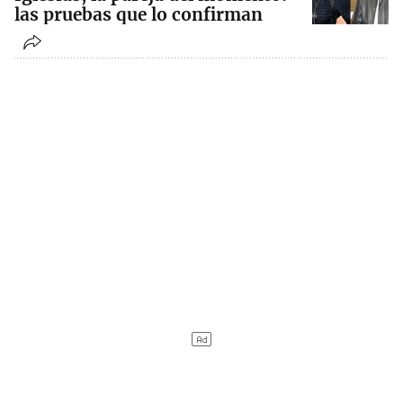
las pruebas que lo confirman