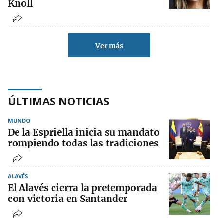
Knoll
Ver más
ÚLTIMAS NOTICIAS
MUNDO
De la Espriella inicia su mandato
rompiendo todas las tradiciones
ALAVÉS
El Alavés cierra la pretemporada
con victoria en Santander