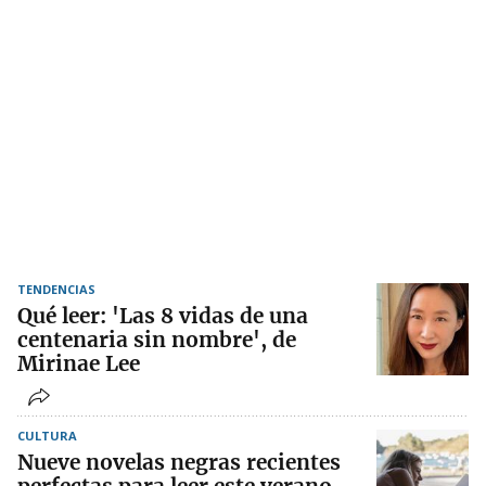
TENDENCIAS
Qué leer: 'Las 8 vidas de una
centenaria sin nombre', de
Mirinae Lee
CULTURA
Nueve novelas negras recientes