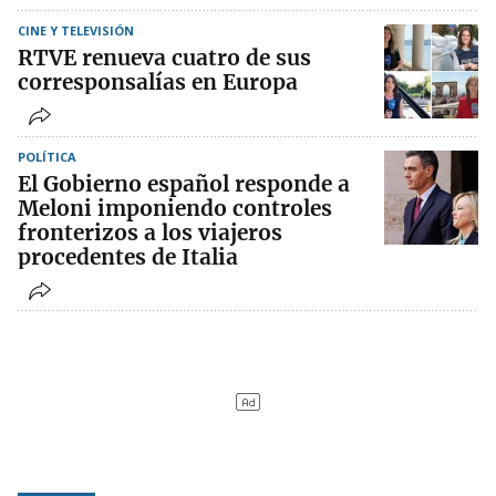
CINE Y TELEVISIÓN
RTVE renueva cuatro de sus
corresponsalías en Europa
POLÍTICA
El Gobierno español responde a
Meloni imponiendo controles
fronterizos a los viajeros
procedentes de Italia