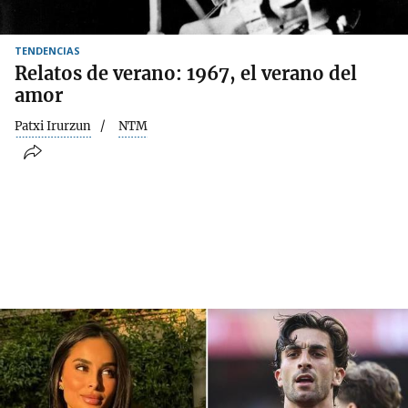
TENDENCIAS
Relatos de verano: 1967, el verano del
amor
Patxi Irurzun
NTM