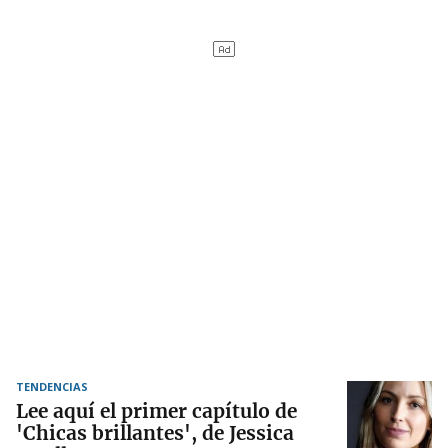
TENDENCIAS
Lee aquí el primer capítulo de
'Chicas brillantes', de Jessica