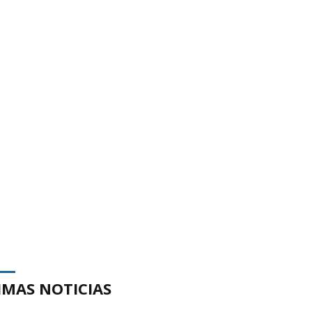
IMAS NOTICIAS