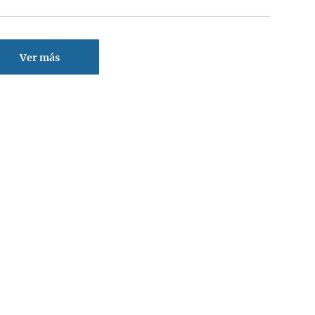
Ver más