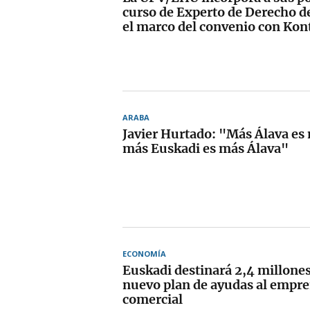
curso de Experto de Derecho 
el marco del convenio con Ko
ARABA
Javier Hurtado: "Más Álava es
más Euskadi es más Álava"
ECONOMÍA
Euskadi destinará 2,4 millones
nuevo plan de ayudas al empr
comercial