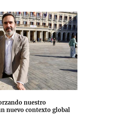
orzando nuestro
n nuevo contexto global