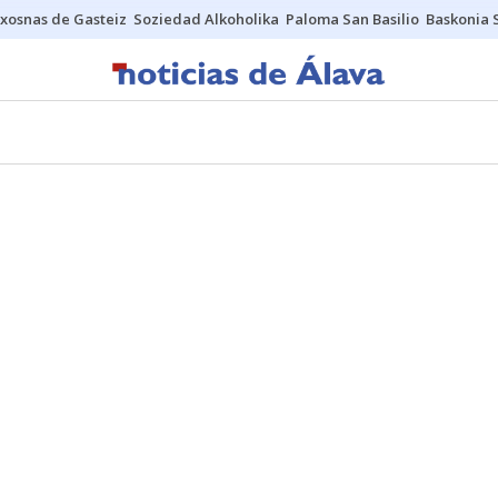
xosnas de Gasteiz
Soziedad Alkoholika
Paloma San Basilio
Baskonia 