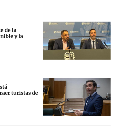
e de la
nible y la
stá
raer turistas de