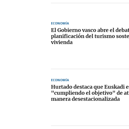
ECONOMÍA
El Gobierno vasco abre el debat
planificación del turismo soste
vivienda
ECONOMÍA
Hurtado destaca que Euskadi e
"cumpliendo el objetivo" de at
manera desestacionalizada