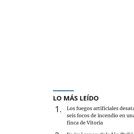
LO MÁS LEÍDO
1
Los fuegos artificiales desat
seis focos de incendio en un
finca de Vitoria