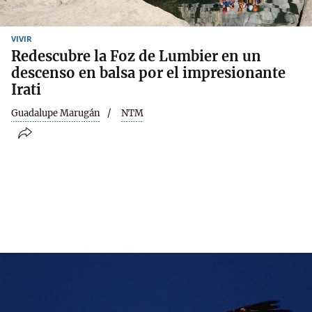
VIVIR
Redescubre la Foz de Lumbier en un
descenso en balsa por el impresionante
Irati
Guadalupe Marugán
NTM