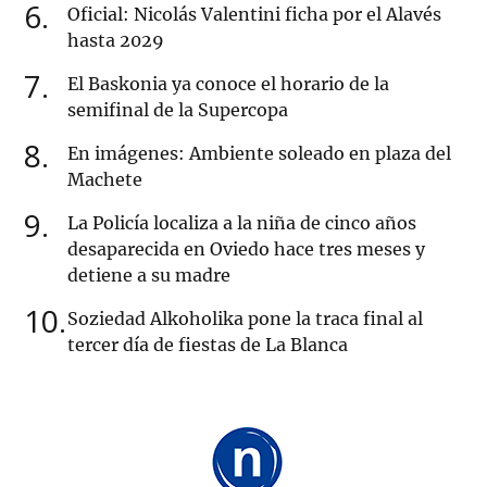
6
Oficial: Nicolás Valentini ficha por el Alavés
hasta 2029
7
El Baskonia ya conoce el horario de la
semifinal de la Supercopa
8
En imágenes: Ambiente soleado en plaza del
Machete
9
La Policía localiza a la niña de cinco años
desaparecida en Oviedo hace tres meses y
detiene a su madre
10
Soziedad Alkoholika pone la traca final al
tercer día de fiestas de La Blanca