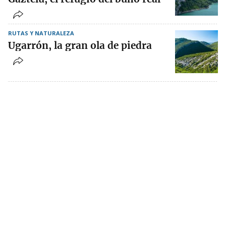
RUTAS Y NATURALEZA
Ugarrón, la gran ola de piedra