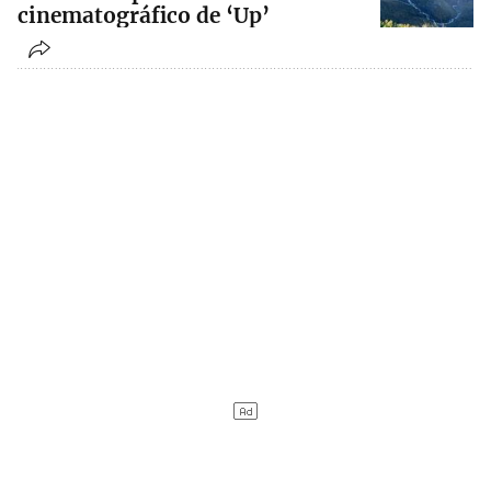
cinematográfico de ‘Up’