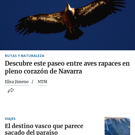
RUTAS Y NATURALEZA
Descubre este paseo entre aves rapaces en
pleno corazón de Navarra
Elisa Jimeno
NTM
VIAJES
El destino vasco que parece
sacado del paraíso