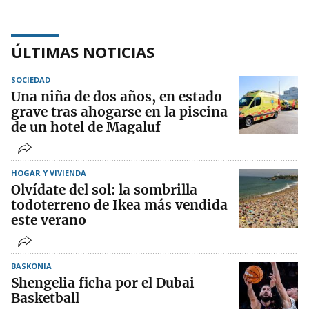
ÚLTIMAS NOTICIAS
SOCIEDAD
Una niña de dos años, en estado
grave tras ahogarse en la piscina
de un hotel de Magaluf
HOGAR Y VIVIENDA
Olvídate del sol: la sombrilla
todoterreno de Ikea más vendida
este verano
BASKONIA
Shengelia ficha por el Dubai
Basketball