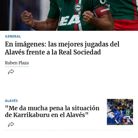
GENERAL
En imágenes: las mejores jugadas del
Alavés frente a la Real Sociedad
Ruben Plaza
ALAVÉS
"Me da mucha pena la situación
de Karrikaburu en el Alavés"