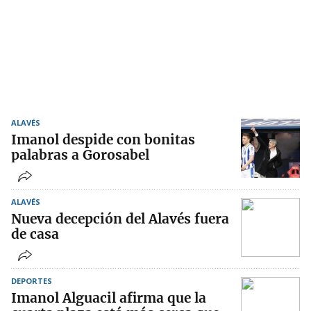
ALAVÉS
Imanol despide con bonitas
palabras a Gorosabel
ALAVÉS
Nueva decepción del Alavés fuera
de casa
DEPORTES
Imanol Alguacil afirma que la