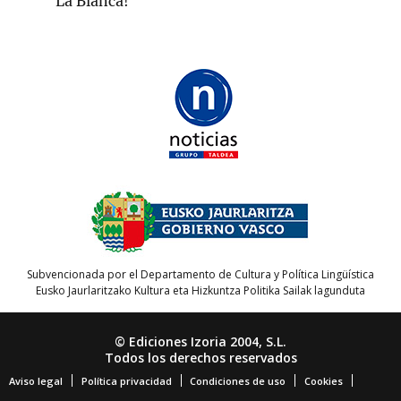
La Blanca!
Subvencionada por el Departamento de Cultura y Política Lingüística
Eusko Jaurlaritzako Kultura eta Hizkuntza Politika Sailak lagunduta
© Ediciones Izoria 2004, S.L.
Todos los derechos reservados
Aviso legal
Política privacidad
Condiciones de uso
Cookies