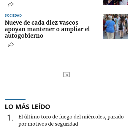
SOCIEDAD
Nueve de cada diez vascos
apoyan mantener o ampliar el
autogobierno
LO MÁS LEÍDO
1
El último toro de fuego del miércoles, parado
por motivos de seguridad