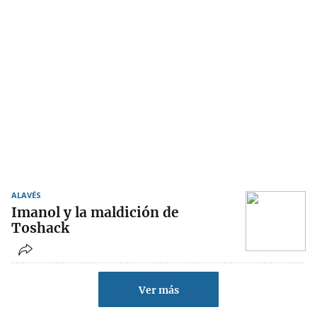
ALAVÉS
Imanol y la maldición de
Toshack
Ver más