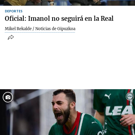
DEPORTES
Oficial: Imanol no seguirá en la Real
Mikel Rekalde / Noticias de Gipuzkoa