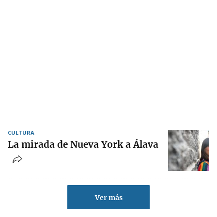
CULTURA
La mirada de Nueva York a Álava
Ver más