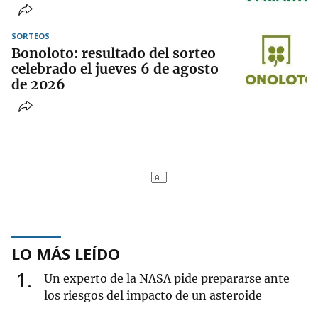
SORTEOS
Bonoloto: resultado del sorteo
celebrado el jueves 6 de agosto
de 2026
LO MÁS LEÍDO
1
Un experto de la NASA pide prepararse ante
los riesgos del impacto de un asteroide