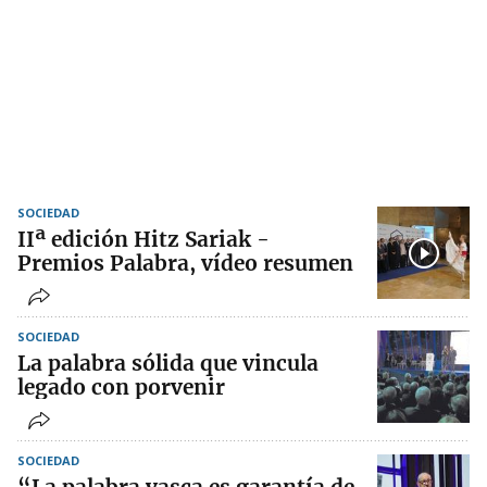
SOCIEDAD
IIª edición Hitz Sariak -
Premios Palabra, vídeo resumen
SOCIEDAD
La palabra sólida que vincula
legado con porvenir
SOCIEDAD