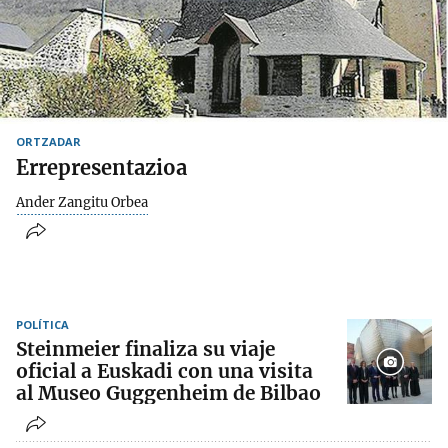
ORTZADAR
Errepresentazioa
Ander Zangitu Orbea
POLÍTICA
Steinmeier finaliza su viaje
oficial a Euskadi con una visita
al Museo Guggenheim de Bilbao