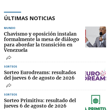
ÚLTIMAS NOTICIAS
MUNDO
Chavismo y oposición instalan
formalmente la mesa de diálogo
para abordar la transición en
Venezuela
SORTEOS
Sorteo Eurodreams: resultados
del jueves 6 de agosto de 2026
SORTEOS
Sorteo Primitiva: resultado del
jueves 6 de agosto de 2026