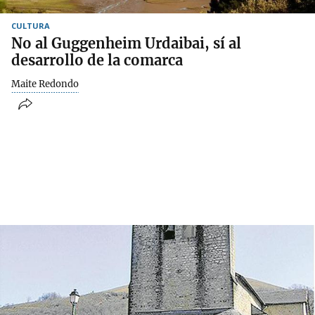
CULTURA
No al Guggenheim Urdaibai, sí al
desarrollo de la comarca
Maite Redondo