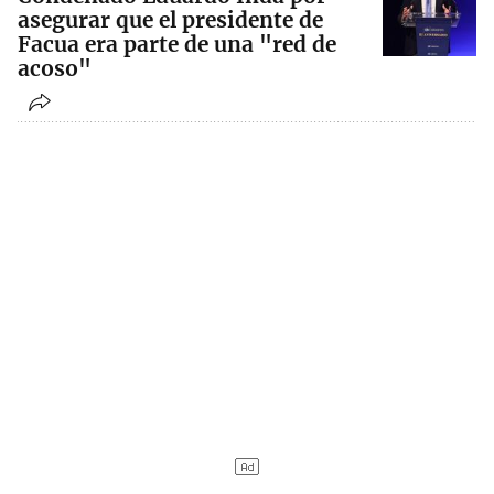
asegurar que el presidente de
Facua era parte de una "red de
acoso"