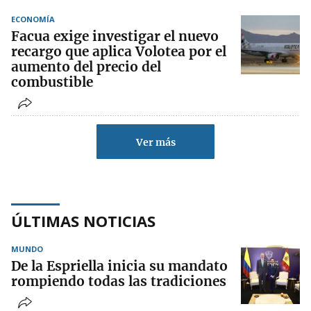
ECONOMÍA
Facua exige investigar el nuevo
recargo que aplica Volotea por el
aumento del precio del
combustible
Ver más
ÚLTIMAS NOTICIAS
MUNDO
De la Espriella inicia su mandato
rompiendo todas las tradiciones