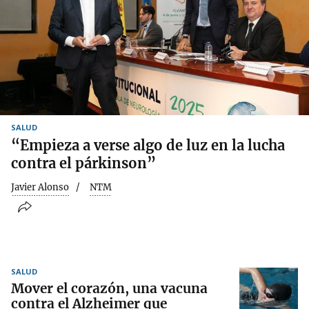
SALUD
“Empieza a verse algo de luz en la lucha
contra el párkinson”
Javier Alonso
NTM
SALUD
Mover el corazón, una vacuna
contra el Alzheimer que