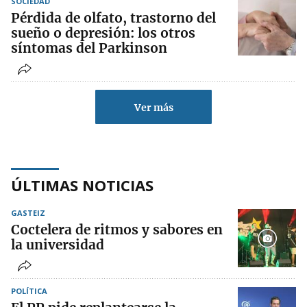
SOCIEDAD
Pérdida de olfato, trastorno del
sueño o depresión: los otros
síntomas del Parkinson
Ver más
ÚLTIMAS NOTICIAS
GASTEIZ
Coctelera de ritmos y sabores en
la universidad
POLÍTICA