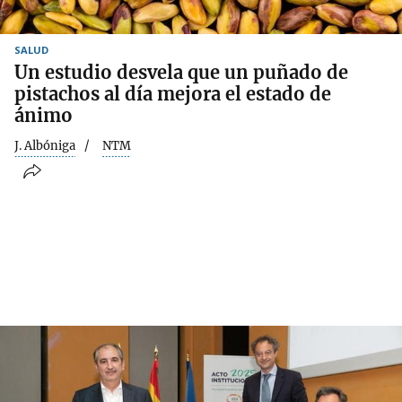
SALUD
Un estudio desvela que un puñado de
pistachos al día mejora el estado de
ánimo
J. Albóniga
NTM