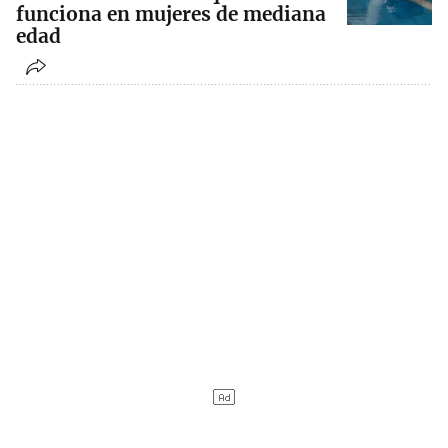
funciona en mujeres de mediana
edad