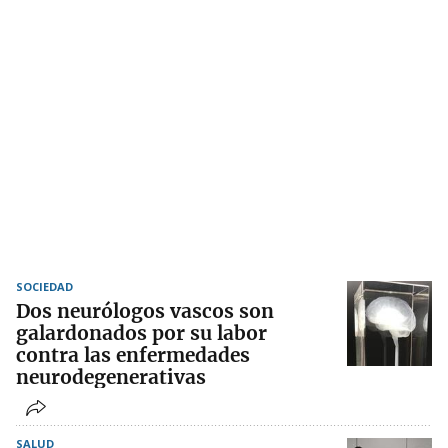
SOCIEDAD
Dos neurólogos vascos son
galardonados por su labor
contra las enfermedades
neurodegenerativas
SALUD