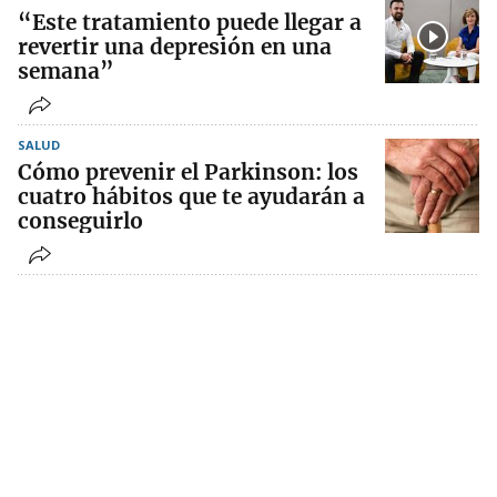
“Este tratamiento puede llegar a
revertir una depresión en una
semana”
SALUD
Cómo prevenir el Parkinson: los
cuatro hábitos que te ayudarán a
conseguirlo