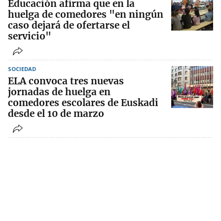
Educación afirma que en la
huelga de comedores "en ningún
caso dejará de ofertarse el
servicio"
SOCIEDAD
ELA convoca tres nuevas
jornadas de huelga en
comedores escolares de Euskadi
desde el 10 de marzo