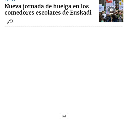
Nueva jornada de huelga en los
comedores escolares de Euskadi