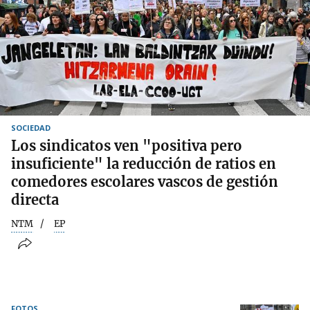
SOCIEDAD
Los sindicatos ven "positiva pero
insuficiente" la reducción de ratios en
comedores escolares vascos de gestión
directa
NTM
EP
FOTOS