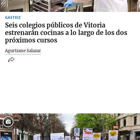
GASTEIZ
Seis colegios públicos de Vitoria
estrenarán cocinas a lo largo de los dos
próximos cursos
Agurtzane Salazar