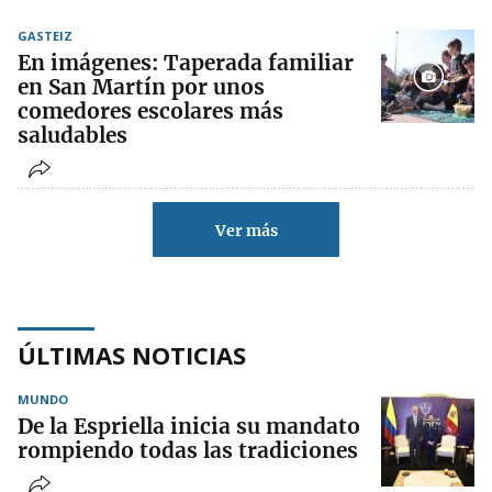
GASTEIZ
En imágenes: Taperada familiar
en San Martín por unos
comedores escolares más
saludables
Ver más
ÚLTIMAS NOTICIAS
MUNDO
De la Espriella inicia su mandato
rompiendo todas las tradiciones