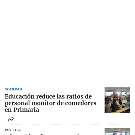
SOCIEDAD
Educación reduce las ratios de
personal monitor de comedores
en Primaria
POLÍTICA