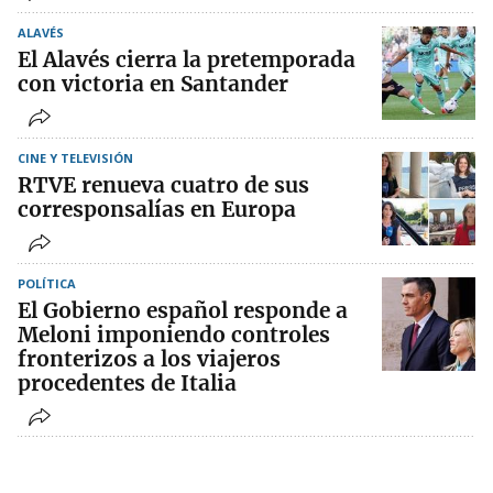
ALAVÉS
El Alavés cierra la pretemporada
con victoria en Santander
CINE Y TELEVISIÓN
RTVE renueva cuatro de sus
corresponsalías en Europa
POLÍTICA
El Gobierno español responde a
Meloni imponiendo controles
fronterizos a los viajeros
procedentes de Italia