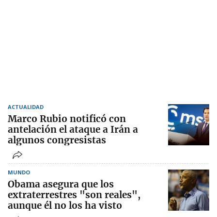
ACTUALIDAD
Marco Rubio notificó con
antelación el ataque a Irán a
algunos congresistas
MUNDO
Obama asegura que los
extraterrestres "son reales",
aunque él no los ha visto