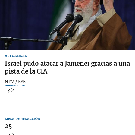
ACTUALIDAD
Israel pudo atacar a Jamenei gracias a una
pista de la CIA
NTM / EFE
MESA DE REDACCIÓN
25