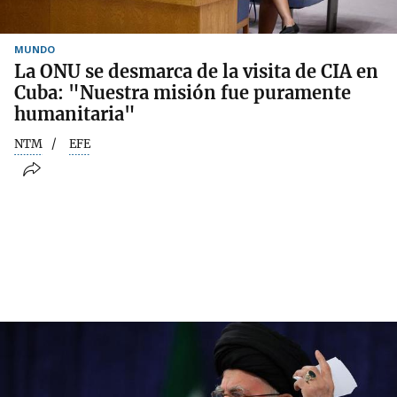
MUNDO
La ONU se desmarca de la visita de CIA en
Cuba: "Nuestra misión fue puramente
humanitaria"
NTM
EFE