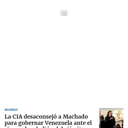
MUNDO
La CIA desaconsejó a Machado
para gobernar Venezuela ante el