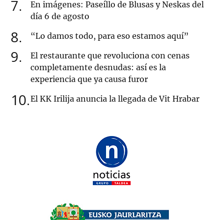
7
En imágenes: Paseíllo de Blusas y Neskas del
día 6 de agosto
8
“Lo damos todo, para eso estamos aquí”
9
El restaurante que revoluciona con cenas
completamente desnudas: así es la
experiencia que ya causa furor
10
El KK Irilija anuncia la llegada de Vit Hrabar