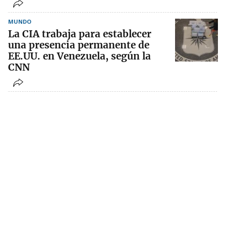
MUNDO
La CIA trabaja para establecer
una presencia permanente de
EE.UU. en Venezuela, según la
CNN