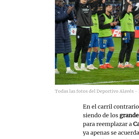
Todas las fotos del Deportivo Alavés -
En el carril contrari
siendo de los
grande
para reemplazar a
Ca
ya apenas se acuerda