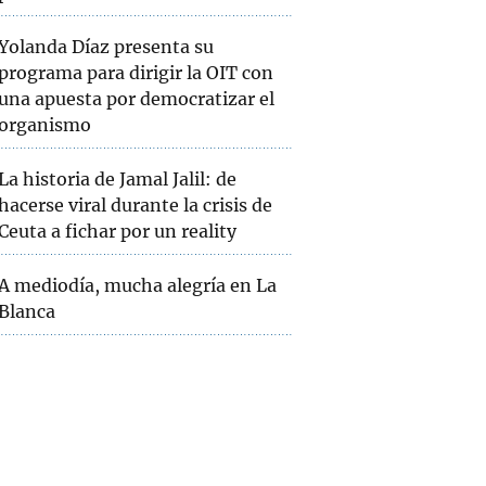
Yolanda Díaz presenta su
programa para dirigir la OIT con
una apuesta por democratizar el
organismo
La historia de Jamal Jalil: de
hacerse viral durante la crisis de
Ceuta a fichar por un reality
A mediodía, mucha alegría en La
Blanca