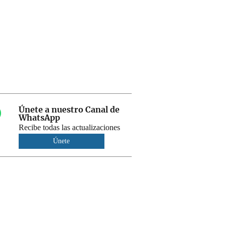
Únete a nuestro Canal de
WhatsApp
Recibe todas las actualizaciones
Únete