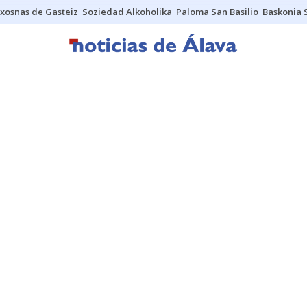
xosnas de Gasteiz
Soziedad Alkoholika
Paloma San Basilio
Baskonia 