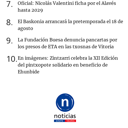
7
Oficial: Nicolás Valentini ficha por el Alavés
hasta 2029
8
El Baskonia arrancará la pretemporada el 18 de
agosto
9
La Fundación Buesa denuncia pancartas por
los presos de ETA en las txosnas de Vitoria
10
En imágenes: Zintzarri celebra la XII Edición
del pintxopote solidario en beneficio de
Ehunbide