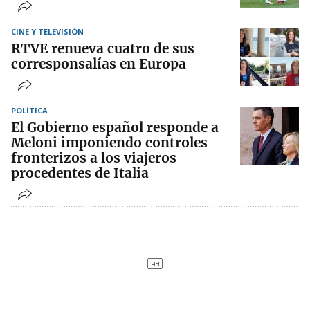
CINE Y TELEVISIÓN
RTVE renueva cuatro de sus
corresponsalías en Europa
POLÍTICA
El Gobierno español responde a
Meloni imponiendo controles
fronterizos a los viajeros
procedentes de Italia