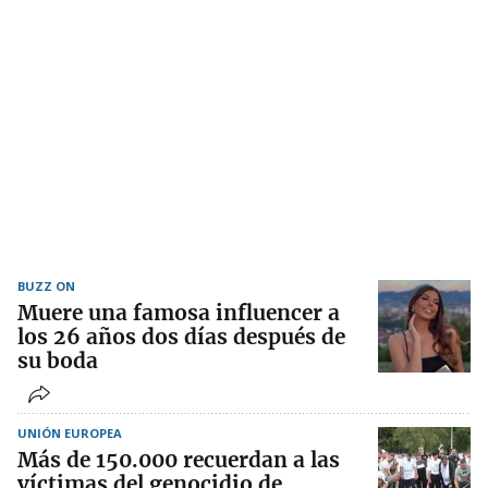
BUZZ ON
Muere una famosa influencer a
los 26 años dos días después de
su boda
UNIÓN EUROPEA
Más de 150.000 recuerdan a las
víctimas del genocidio de