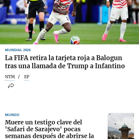
MUNDIAL 2026
La FIFA retira la tarjeta roja a Balogun
tras una llamada de Trump a Infantino
NTM
EP
MUNDO
Muere un testigo clave del
'Safari de Sarajevo' pocas
semanas después de abrirse la