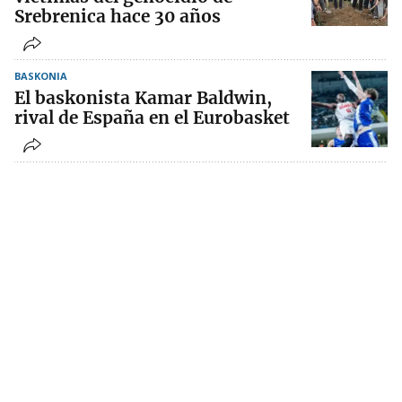
Srebrenica hace 30 años
BASKONIA
El baskonista Kamar Baldwin,
rival de España en el Eurobasket