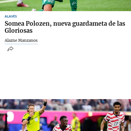
ALAVÉS
Somea Polozen, nueva guardameta de las
Gloriosas
Alazne Manzanos