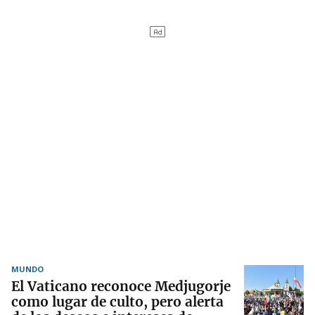
MUNDO
El Vaticano reconoce Medjugorje
como lugar de culto, pero alerta