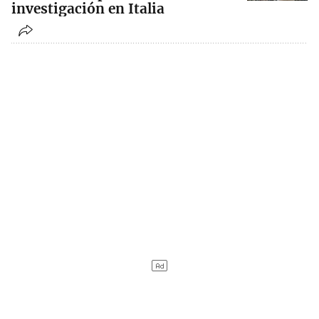
investigación en Italia