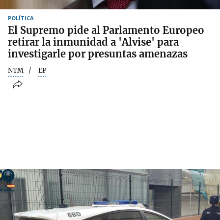
POLÍTICA
El Supremo pide al Parlamento Europeo
retirar la inmunidad a 'Alvise' para
investigarle por presuntas amenazas
NTM
EP