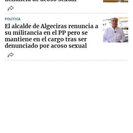
POLÍTICA
El alcalde de Algeciras renuncia a
su militancia en el PP pero se
mantiene en el cargo tras ser
denunciado por acoso sexual