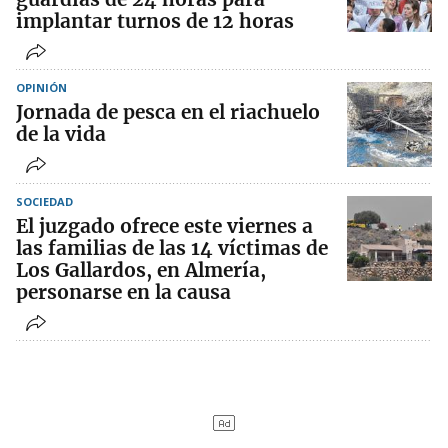
implantar turnos de 12 horas
OPINIÓN
Jornada de pesca en el riachuelo
de la vida
SOCIEDAD
El juzgado ofrece este viernes a
las familias de las 14 víctimas de
Los Gallardos, en Almería,
personarse en la causa