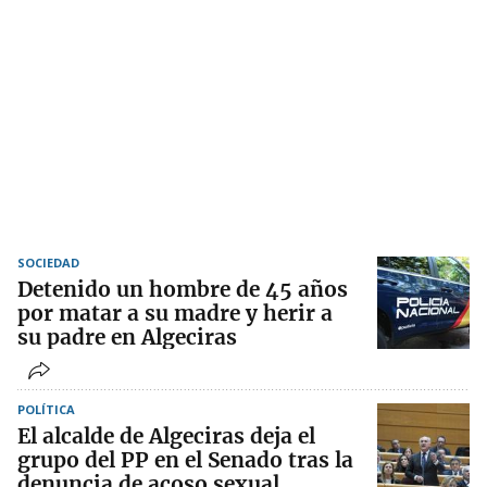
SOCIEDAD
Detenido un hombre de 45 años
por matar a su madre y herir a
su padre en Algeciras
POLÍTICA
El alcalde de Algeciras deja el
grupo del PP en el Senado tras la
denuncia de acoso sexual