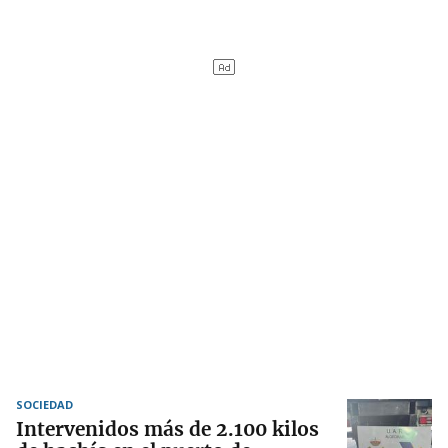
SOCIEDAD
Intervenidos más de 2.100 kilos