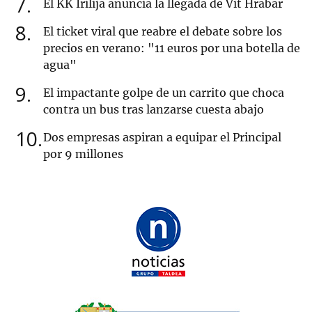
7
El KK Irilija anuncia la llegada de Vit Hrabar
8
El ticket viral que reabre el debate sobre los
precios en verano: "11 euros por una botella de
agua"
9
El impactante golpe de un carrito que choca
contra un bus tras lanzarse cuesta abajo
10
Dos empresas aspiran a equipar el Principal
por 9 millones