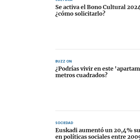
Se activa el Bono Cultural 202
¿cómo solicitarlo?
BUZZ ON
¿Podrías vivir en este 'aparta
metros cuadrados?
SOCIEDAD
Euskadi aumentó un 20,4% su
en políticas sociales entre 200