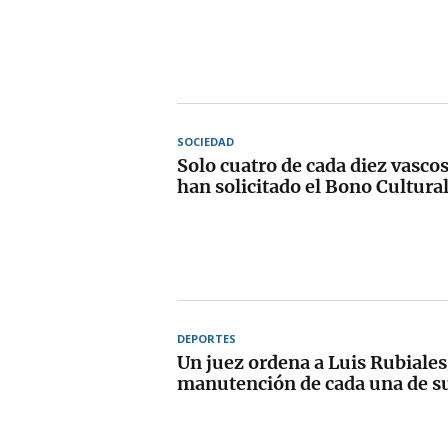
SOCIEDAD
Solo cuatro de cada diez vascos
han solicitado el Bono Cultura
DEPORTES
Un juez ordena a Luis Rubiales
manutención de cada una de sus