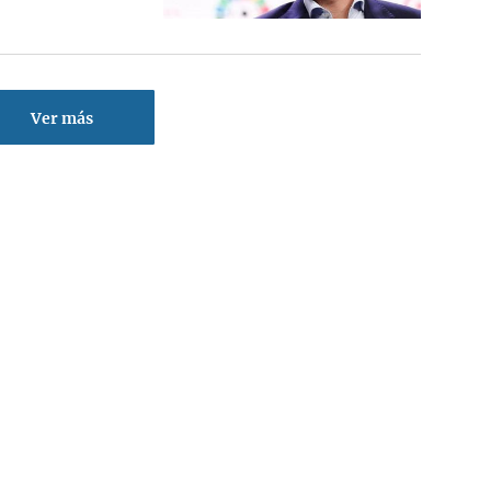
Ver más