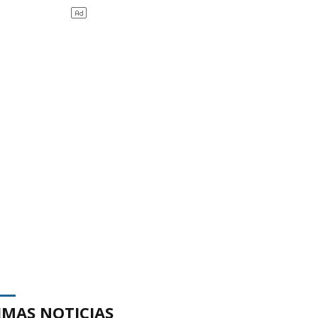
IMAS NOTICIAS