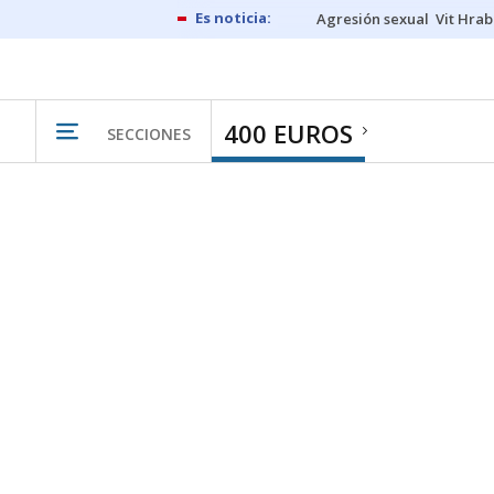
Agresión sexual
Vit Hrab
400 EUROS
SECCIONES