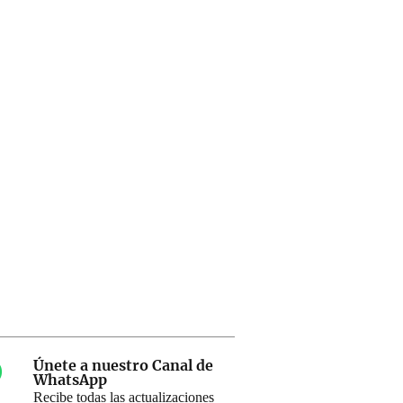
Únete a nuestro Canal de
WhatsApp
Recibe todas las actualizaciones