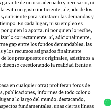
es garante de un uso adecuado y necesario, ni
la evita un gasto ineficiente, alejado de los
s, suficiente para satisfacer las demandas y
tiempo. En cada lugar, ni su empleo es
por quien lo aporta, ni por quien lo recibe,
ilizarlo correctamente. Sí, adicionalmente,
me gap entre los fondos demandables, las
s y los recursos asignados finalmente
 de los presupuestos originales, asistimos a
 disenso cuestionando la realidad frente a
sa en cualquier otra) proliferan foros de
s, publicaciones, informes de todo color o
 lugar a lo largo del mundo, destacando,
spectos fundamentales, unas ciertas líneas