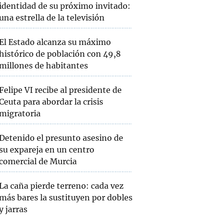
identidad de su próximo invitado:
una estrella de la televisión
El Estado alcanza su máximo
histórico de población con 49,8
millones de habitantes
Felipe VI recibe al presidente de
Ceuta para abordar la crisis
migratoria
Detenido el presunto asesino de
su expareja en un centro
comercial de Murcia
La caña pierde terreno: cada vez
más bares la sustituyen por dobles
y jarras