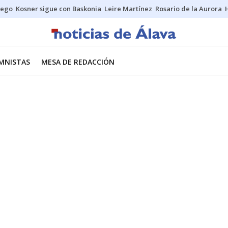
uego
Kosner sigue con Baskonia
Leire Martínez
Rosario de la Aurora
MNISTAS
MESA DE REDACCIÓN