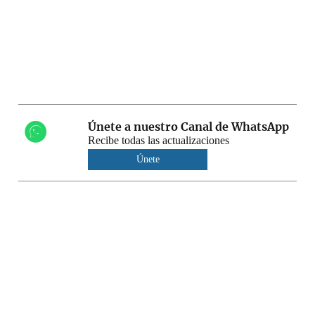
Únete a nuestro Canal de WhatsApp
Recibe todas las actualizaciones
Únete