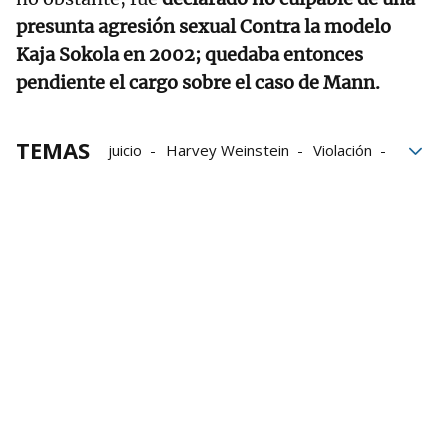
presunta agresión sexual Contra la modelo
Kaja Sokola en 2002; quedaba entonces
pendiente el cargo sobre el caso de Mann.
TEMAS
juicio
Harvey Weinstein
Violación
The New York Times
actriz