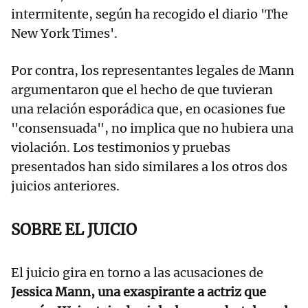
intermitente, según ha recogido el diario 'The
New York Times'.
Por contra, los representantes legales de Mann
argumentaron que el hecho de que tuvieran
una relación esporádica que, en ocasiones fue
"consensuada", no implica que no hubiera una
violación. Los testimonios y pruebas
presentados han sido similares a los otros dos
juicios anteriores.
SOBRE EL JUICIO
El juicio gira en torno a las acusaciones de
Jessica Mann, una exaspirante a actriz que