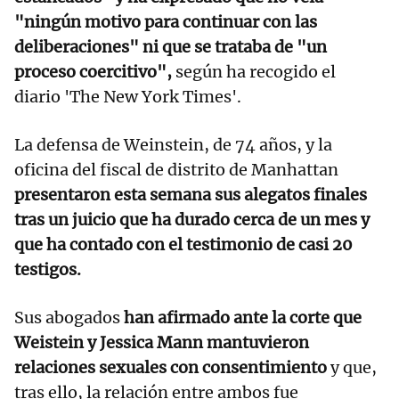
"ningún motivo para continuar con las
deliberaciones" ni que se trataba de "un
proceso coercitivo",
según ha recogido el
diario 'The New York Times'.
La defensa de Weinstein, de 74 años, y la
oficina del fiscal de distrito de Manhattan
presentaron esta semana sus alegatos finales
tras un juicio que ha durado cerca de un mes y
que ha contado con el testimonio de casi 20
testigos.
Sus abogados
han afirmado ante la corte que
Weistein y Jessica Mann mantuvieron
relaciones sexuales con consentimiento
y que,
tras ello, la relación entre ambos fue