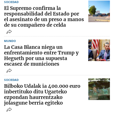
SOCIEDAD
El Supremo confirma la
responsabilidad del Estado por
el asesinato de un preso a manos
de su compañero de celda
MUNDO
La Casa Blanca niega un
enfrentamiento entre Trump y
Hegseth por una supuesta
escasez de municiones
SOCIEDAD
Bilboko Udalak ia 400.000 euro
inbertituko ditu Ugarteko
ezpondan haurrentzako
jolasgune berria egiteko