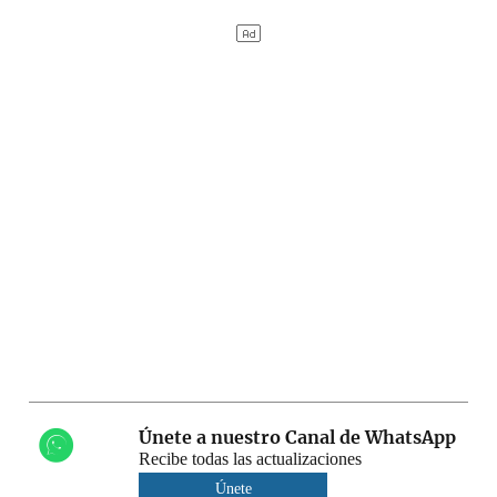
Únete a nuestro Canal de WhatsApp
Recibe todas las actualizaciones
Únete