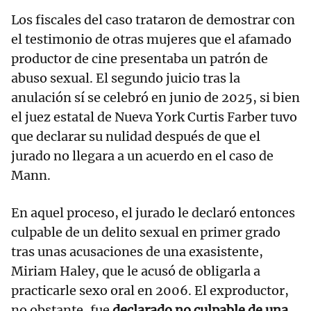
Los fiscales del caso trataron de demostrar con
el testimonio de otras mujeres que el afamado
productor de cine presentaba un patrón de
abuso sexual. El segundo juicio tras la
anulación sí se celebró en junio de 2025, si bien
el juez estatal de Nueva York Curtis Farber tuvo
que declarar su nulidad después de que el
jurado no llegara a un acuerdo en el caso de
Mann.
En aquel proceso, el jurado le declaró entonces
culpable de un delito sexual en primer grado
tras unas acusaciones de una exasistente,
Miriam Haley, que le acusó de obligarla a
practicarle sexo oral en 2006. El exproductor,
no obstante, fue
declarado no culpable de una