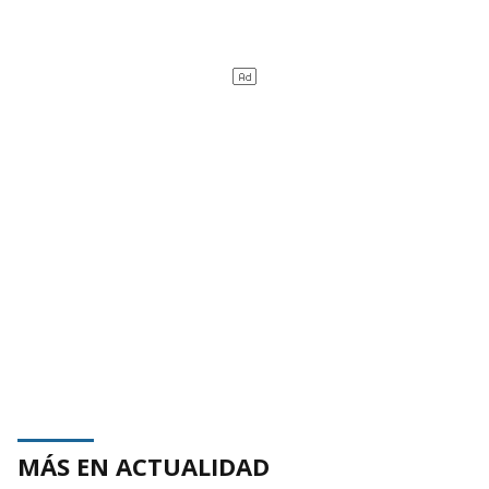
MÁS EN ACTUALIDAD