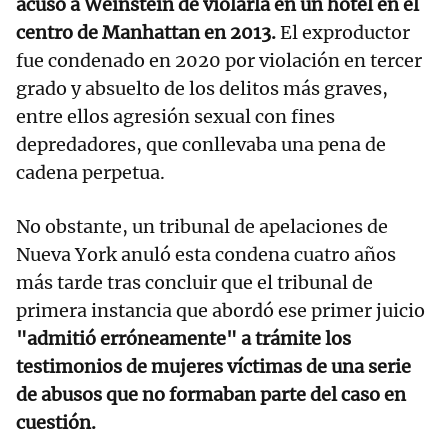
acusó a Weinstein de violarla en un hotel en el
centro de Manhattan en 2013.
El exproductor
fue condenado en 2020 por violación en tercer
grado y absuelto de los delitos más graves,
entre ellos agresión sexual con fines
depredadores, que conllevaba una pena de
cadena perpetua.
No obstante, un tribunal de apelaciones de
Nueva York anuló esta condena cuatro años
más tarde tras concluir que el tribunal de
primera instancia que abordó ese primer juicio
"admitió erróneamente" a trámite los
testimonios de mujeres víctimas de una serie
de abusos que no formaban parte del caso en
cuestión.