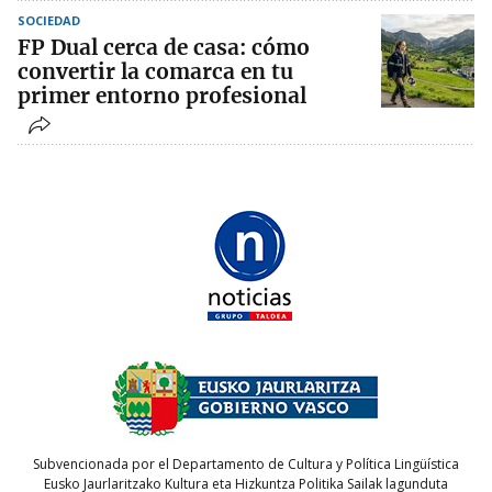
SOCIEDAD
FP Dual cerca de casa: cómo
convertir la comarca en tu
primer entorno profesional
Subvencionada por el Departamento de Cultura y Política Lingüística
Eusko Jaurlaritzako Kultura eta Hizkuntza Politika Sailak lagunduta