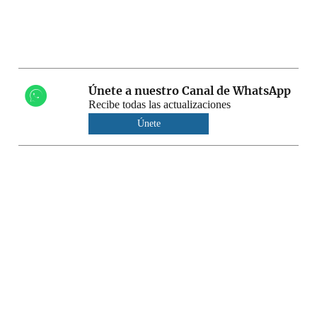
Únete a nuestro Canal de WhatsApp
Recibe todas las actualizaciones
Únete