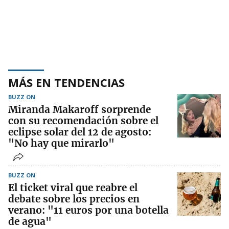
MÁS EN TENDENCIAS
BUZZ ON
Miranda Makaroff sorprende
con su recomendación sobre el
eclipse solar del 12 de agosto:
"No hay que mirarlo"
BUZZ ON
El ticket viral que reabre el
debate sobre los precios en
verano: "11 euros por una botella
de agua"