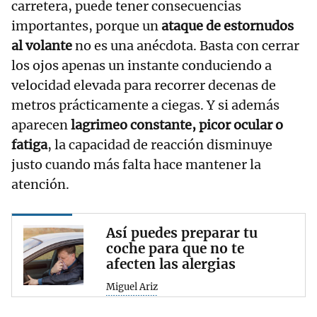
carretera, puede tener consecuencias
importantes, porque un
ataque de estornudos
al volante
no es una anécdota. Basta con cerrar
los ojos apenas un instante conduciendo a
velocidad elevada para recorrer decenas de
metros prácticamente a ciegas. Y si además
aparecen
lagrimeo constante, picor ocular o
fatiga
, la capacidad de reacción disminuye
justo cuando más falta hace mantener la
atención.
Así puedes preparar tu
coche para que no te
afecten las alergias
Miguel Ariz