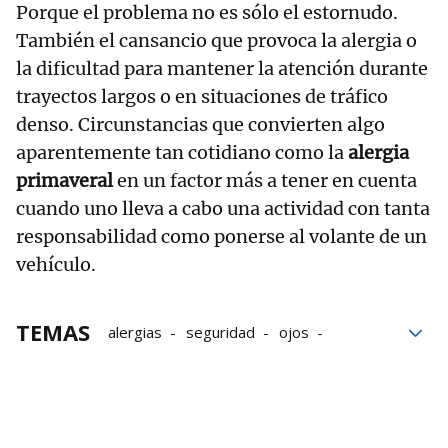
Porque el problema no es sólo el estornudo.
También el cansancio que provoca la alergia o
la dificultad para mantener la atención durante
trayectos largos o en situaciones de tráfico
denso. Circunstancias que convierten algo
aparentemente tan cotidiano como la
alergia
primaveral
en un factor más a tener en cuenta
cuando uno lleva a cabo una actividad con tanta
responsabilidad como ponerse al volante de un
vehículo.
TEMAS
alergias
seguridad
ojos
Primavera
conducir
claves
bloque52