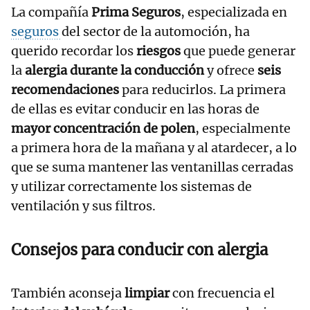
La compañía
Prima Seguros
, especializada en
seguros
del sector de la automoción, ha
querido recordar los
riesgos
que puede generar
la
alergia durante la conducción
y ofrece
seis
recomendaciones
para reducirlos. La primera
de ellas es evitar conducir en las horas de
mayor concentración de polen
, especialmente
a primera hora de la mañana y al atardecer, a lo
que se suma mantener las ventanillas cerradas
y utilizar correctamente los sistemas de
ventilación y sus filtros.
Consejos para conducir con alergia
También aconseja
limpiar
con frecuencia el