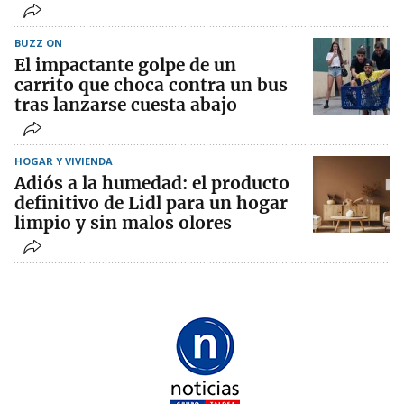
BUZZ ON
El impactante golpe de un
carrito que choca contra un bus
tras lanzarse cuesta abajo
HOGAR Y VIVIENDA
Adiós a la humedad: el producto
definitivo de Lidl para un hogar
limpio y sin malos olores