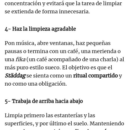
concentración y evitará que la tarea de limpiar
se extienda de forma innecesaria.
4- Haz la limpieza agradable
Pon música, abre ventanas, haz pequeñas
pausas o termina con un café, una merienda o
una
fika
(un café acompañado de una charla) al
más puro estilo sueco. El objetivo es que el
Städdag
se sienta como un
ritual compartido
y
no como una obligación.
5- Trabaja de arriba hacia abajo
Limpia primero las estanterías y las
superficies, y por último el suelo. Manteniendo