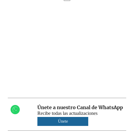
Únete a nuestro Canal de WhatsApp
Recibe todas las actualizaciones
Únete