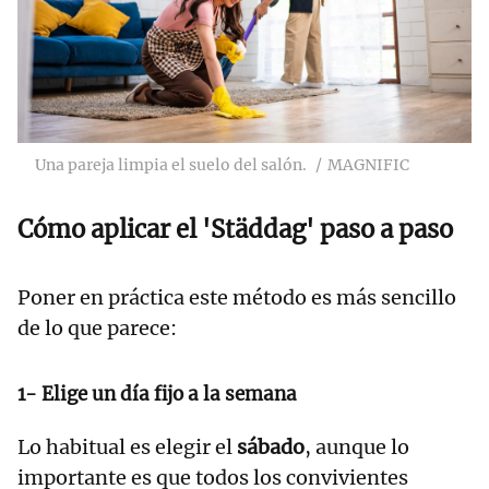
Una pareja limpia el suelo del salón.
MAGNIFIC
Cómo aplicar el 'Städdag' paso a paso
Poner en práctica este método es más sencillo
de lo que parece:
1- Elige un día fijo a la semana
Lo habitual es elegir el
sábado
, aunque lo
importante es que todos los convivientes