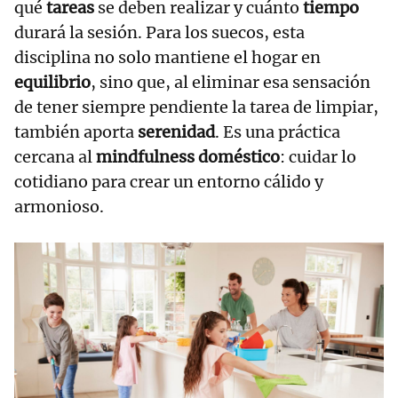
qué
tareas
se deben realizar y cuánto
tiempo
durará la sesión. Para los suecos, esta
disciplina no solo mantiene el hogar en
equilibrio
, sino que, al eliminar esa sensación
de tener siempre pendiente la tarea de limpiar,
también aporta
serenidad
. Es una práctica
cercana al
mindfulness doméstico
: cuidar lo
cotidiano para crear un entorno cálido y
armonioso.