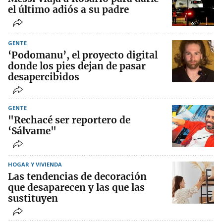
el último adiós a su padre
GENTE
‘Podomanu’, el proyecto digital
donde los pies dejan de pasar
desapercibidos
GENTE
"Rechacé ser reportero de
‘Sálvame"
HOGAR Y VIVIENDA
Las tendencias de decoración
que desaparecen y las que las
sustituyen