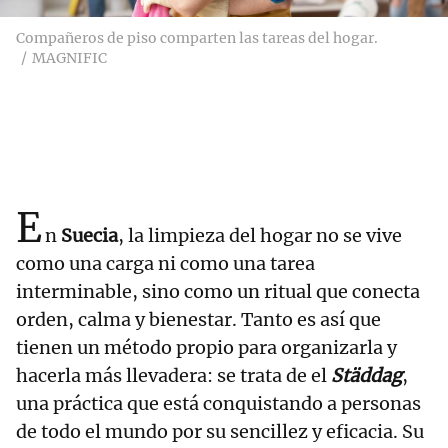
Compañeros de piso comparten las tareas del hogar.
MAGNIFIC
E
n
Suecia
, la limpieza del hogar no se vive
como una carga ni como una tarea
interminable, sino como un ritual que conecta
orden, calma y bienestar. Tanto es así que
tienen un método propio para organizarla y
hacerla más llevadera: se trata de el
Städdag
,
una práctica que está conquistando a personas
de todo el mundo por su sencillez y eficacia. Su