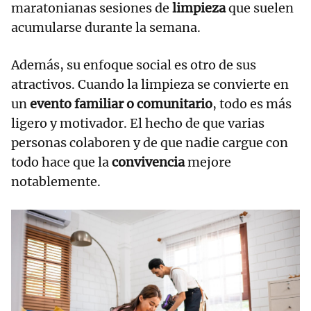
maratonianas sesiones de
limpieza
que suelen
acumularse durante la semana.
Además, su enfoque social es otro de sus
atractivos. Cuando la limpieza se convierte en
un
evento familiar o comunitario
, todo es más
ligero y motivador. El hecho de que varias
personas colaboren y de que nadie cargue con
todo hace que la
convivencia
mejore
notablemente.