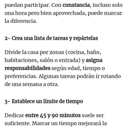
puedan participar. Con
constancia
, incluso solo
una hora pero bien aprovechada, puede marcar
la diferencia.
2- Crea una lista de tareas y repártelas
Divide la casa por zonas (cocina, baño,
habitaciones, salón o entrada) y
asigna
responsabilidades
según edad, tiempo o
preferencias. Algunas tareas podrán ir rotando
de una semana a otra.
3- Establece un límite de tiempo
Dedicar
entre 45 y 90 minutos
suele ser
suficiente. Marcar un tiempo mejorará la