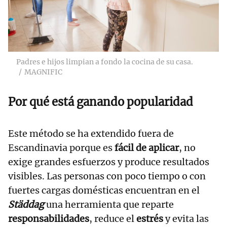
Padres e hijos limpian a fondo la cocina de su casa.
MAGNIFIC
Por qué está ganando popularidad
Este método se ha extendido fuera de
Escandinavia porque es
fácil de aplicar
, no
exige grandes esfuerzos y produce resultados
visibles. Las personas con poco tiempo o con
fuertes cargas domésticas encuentran en el
Städdag
una herramienta que reparte
responsabilidades
, reduce el
estrés
y evita las