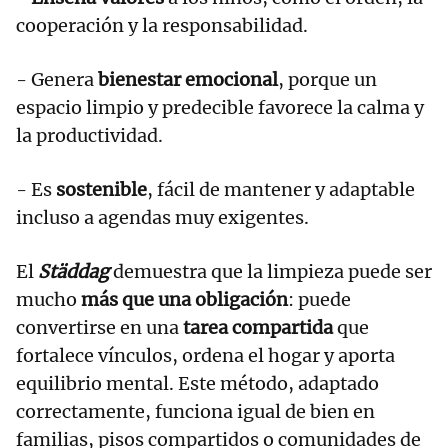
cooperación y la responsabilidad.
- Genera
bienestar emocional
, porque un
espacio limpio y predecible favorece la calma y
la productividad.
- Es
sostenible
, fácil de mantener y adaptable
incluso a agendas muy exigentes.
El
Städdag
demuestra que la limpieza puede ser
mucho
más que una obligación
: puede
convertirse en una
tarea compartida
que
fortalece vínculos, ordena el hogar y aporta
equilibrio mental. Este método, adaptado
correctamente, funciona igual de bien en
familias, pisos compartidos o comunidades de