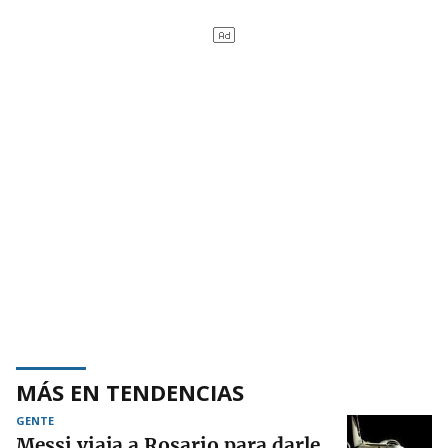
MÁS EN TENDENCIAS
GENTE
Messi viaja a Rosario para darle