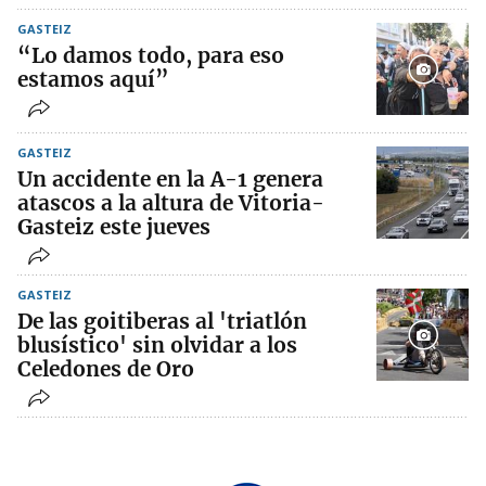
GASTEIZ
“Lo damos todo, para eso
estamos aquí”
GASTEIZ
Un accidente en la A-1 genera
atascos a la altura de Vitoria-
Gasteiz este jueves
GASTEIZ
De las goitiberas al 'triatlón
blusístico' sin olvidar a los
Celedones de Oro