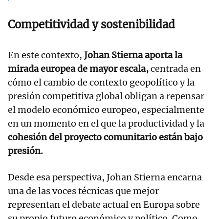
Competitividad y sostenibilidad
En este contexto,
Johan Stierna aporta la
mirada europea de mayor escala,
centrada en
cómo el cambio de contexto geopolítico y la
presión competitiva global obligan a repensar
el modelo económico europeo, especialmente
en un momento en el que la productividad y la
cohesión del proyecto comunitario están bajo
presión.
Desde esa perspectiva, Johan Stierna encarna
una de las voces técnicas que mejor
representan el debate actual en Europa sobre
su propio futuro económico y político. Como