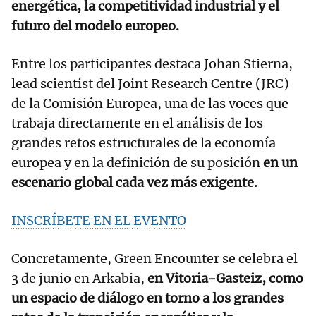
energética, la competitividad industrial y el
futuro del modelo europeo.
Entre los participantes destaca Johan Stierna,
lead scientist del Joint Research Centre (JRC)
de la Comisión Europea, una de las voces que
trabaja directamente en el análisis de los
grandes retos estructurales de la economía
europea y en la definición de su posición
en un
escenario global cada vez más exigente.
INSCRÍBETE EN EL EVENTO
Concretamente, Green Encounter se celebra el
3 de junio en Arkabia,
en Vitoria-Gasteiz, como
un espacio de diálogo en torno a los grandes