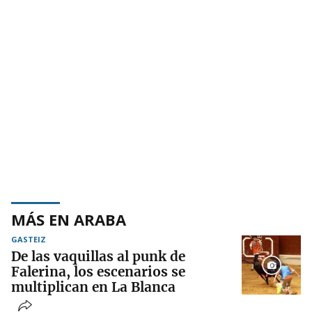
MÁS EN ARABA
GASTEIZ
De las vaquillas al punk de
Falerina, los escenarios se
multiplican en La Blanca