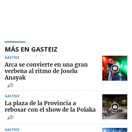
MÁS EN GASTEIZ
GASTEIZ
Arca se convierte en una gran
verbena al ritmo de Joselu
Anayak
GASTEIZ
La plaza de la Provincia a
rebosar con el show de la Polaka
GASTEIZ