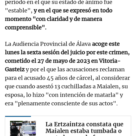
periodo en el que su estado de ánimo fue
"estable",
y en el que se expresó en todo
momento "con claridad y de manera
comprensible".
La Audiencia Provincial de Álava
acoge este
lunes la sexta sesión del juicio por este crimen,
cometido el 27 de mayo de 2023 en Vitoria-
Gasteiz
y por el que las acusaciones reclaman
para el acusado 45 años de cárcel, al considerar
que cuando asestó 13 cuchilladas a Maialen, su
esposa, lo hizo "con intención de matarla" y
era "plenamente consciente de sus actos".
La Ertzaintza constata que
Maialen estaba tumbada o