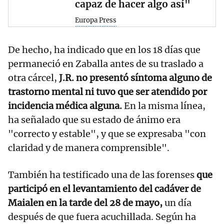
capaz de hacer algo así"
Europa Press
De hecho, ha indicado que en los 18 días que
permaneció en Zaballa antes de su traslado a
otra cárcel,
J.R. no presentó síntoma alguno de
trastorno mental ni tuvo que ser atendido por
incidencia médica alguna.
En la misma línea,
ha señalado que su estado de ánimo era
"correcto y estable", y que se expresaba "con
claridad y de manera comprensible".
También ha testificado una de las forenses
que
participó en el levantamiento del cadáver de
Maialen en la tarde del 28 de mayo,
un día
después de que fuera acuchillada. Según ha