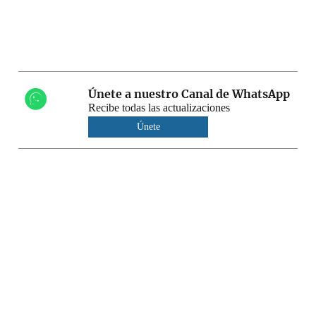
Únete a nuestro Canal de WhatsApp
Recibe todas las actualizaciones
Únete