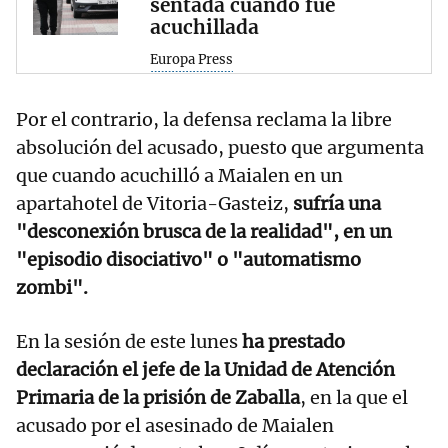
sentada cuando fue
acuchillada
Europa Press
Por el contrario, la defensa reclama la libre
absolución del acusado, puesto que argumenta
que cuando acuchilló a Maialen en un
apartahotel de Vitoria-Gasteiz,
sufría una
"desconexión brusca de la realidad", en un
"episodio disociativo" o "automatismo
zombi".
En la sesión de este lunes
ha prestado
declaración el jefe de la Unidad de Atención
Primaria de la prisión de Zaballa
, en la que el
acusado por el asesinado de Maialen