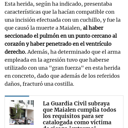
Esta herida, según ha indicado, presentaba
características que la hacían compatible con
una incisión efectuada con un cuchillo, y fue la
que causó la muerte a Maialen,
al haber
seccionado el pulmón en un punto cercano al
corazón y haber penetrado en el ventrículo
derecho.
Además, ha determinado que el arma
empleada en la agresión tuvo que haberse
utilizado con una "gran fuerza" en esta herida
en concreto, dado que además de los referidos
daños, fracturó una costilla.
La Guardia Civil subraya
que Maialen cumplía todos
los requisitos para ser
catalogada como víctima