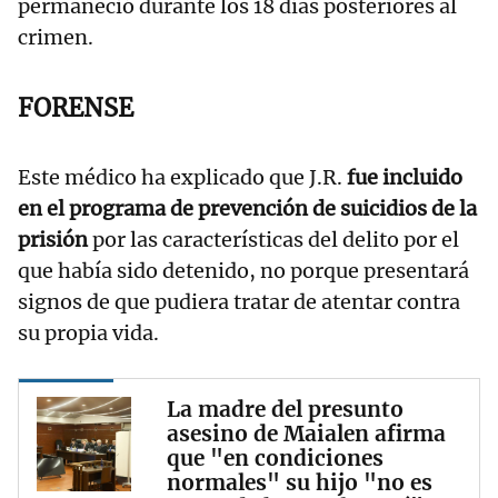
permaneció durante los 18 días posteriores al
crimen.
FORENSE
Este médico ha explicado que J.R.
fue incluido
en el programa de prevención de suicidios de la
prisión
por las características del delito por el
que había sido detenido, no porque presentará
signos de que pudiera tratar de atentar contra
su propia vida.
La madre del presunto
asesino de Maialen afirma
que "en condiciones
normales" su hijo "no es