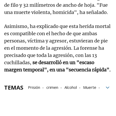
de filo y 32 milímetros de ancho de hoja. "Fue
una muerte violenta, homicida", ha señalado.
Asimismo, ha explicado que esta herida mortal
es compatible con el hecho de que ambas
personas, víctima y agresor, estuvieran de pie
en el momento de la agresión. La forense ha
precisado que toda la agresión, con las 13
cuchilladas,
se desarrolló en un "escaso
margen temporal", en una "secuencia rápida".
TEMAS
Prisión
crimen
Alcohol
Muerte
Atención Primaria