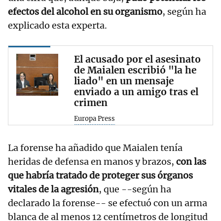
efectos del alcohol en su organismo
, según ha
explicado esta experta.
El acusado por el asesinato
de Maialen escribió "la he
liado" en un mensaje
enviado a un amigo tras el
crimen
Europa Press
La forense ha añadido que Maialen tenía
heridas de defensa en manos y brazos,
con las
que habría tratado de proteger sus órganos
vitales de la agresión
, que --según ha
declarado la forense-- se efectuó con un arma
blanca de al menos 12 centímetros de longitud