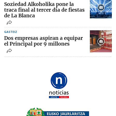
Soziedad Alkoholika pone la
traca final al tercer día de fiestas
de La Blanca
GASTEIZ
Dos empresas aspiran a equipar
el Principal por 9 millones