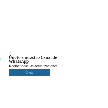
Únete a nuestro Canal de
WhatsApp
Recibe todas las actualizaciones
Únete