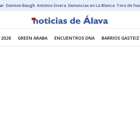
ar
Damion Baugh
Antonio Sivera
Denuncias en La Blanca
Toro de fu
 2026
GREEN ARABA
ENCUENTROS DNA
BARRIOS GASTEIZ