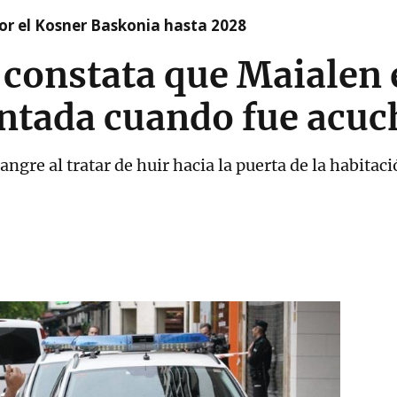
r el Kosner Baskonia hasta 2028
 constata que Maialen 
ntada cuando fue acuc
ngre al tratar de huir hacia la puerta de la habitaci