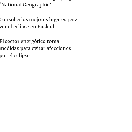
‘National Geographic’
Consulta los mejores lugares para
ver el eclipse en Euskadi
El sector energético toma
medidas para evitar afecciones
por el eclipse